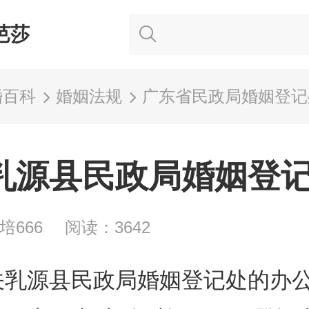
芭莎
婚百科
婚姻法规
广东省民政局婚姻登记
乳源县民政局婚姻登
培666
阅读：3642
关乳源县民政局婚姻登记处的办