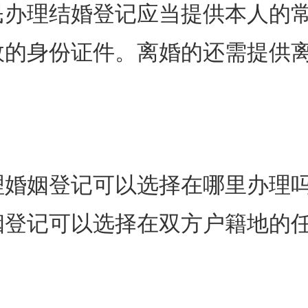
民办理结婚登记应当提供本人的
效的身份证件。离婚的还需提供
理婚姻登记可以选择在哪里办理
姻登记可以选择在双方户籍地的