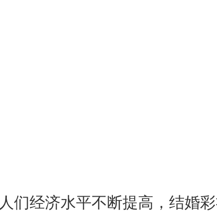
们经济水平不断提高，结婚彩