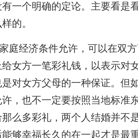
没有一个明确的定论。主要看是
么样的。
庭经济条件允许，可以在双方
上给女方一笔彩礼钱，以表示对
也是对女方父母的一种保证。但
允许，也不一定要按照当地标准
给那么多彩礼，两个人结婚并不
后能够幸福长久的在一起才是最