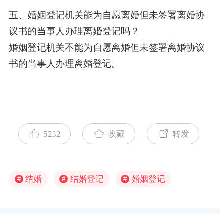
五、婚姻登记机关能为自愿离婚但未签署离婚协
议书的当事人办理离婚登记吗？
婚姻登记机关不能为自愿离婚但未签署离婚协议
书的当事人办理离婚登记。
5232
收藏
转发
结婚
结婚登记
婚姻登记
#
#
#