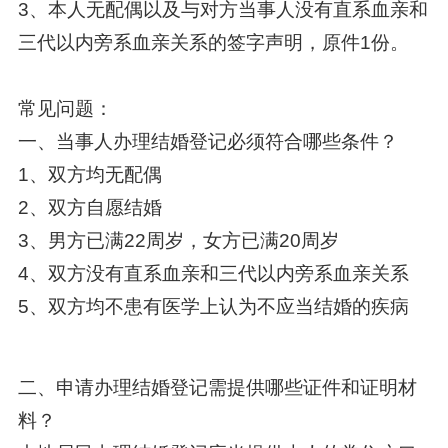
3、本人无配偶以及与对方当事人没有直系血亲和
三代以内旁系血亲关系的签字声明，原件1份。
常见问题：
一、当事人办理结婚登记必须符合哪些条件？
1、双方均无配偶
2、双方自愿结婚
3、男方已满22周岁，女方已满20周岁
4、双方没有直系血亲和三代以内旁系血亲关系
5、双方均不患有医学上认为不应当结婚的疾病
二、申请办理结婚登记需提供哪些证件和证明材
料？