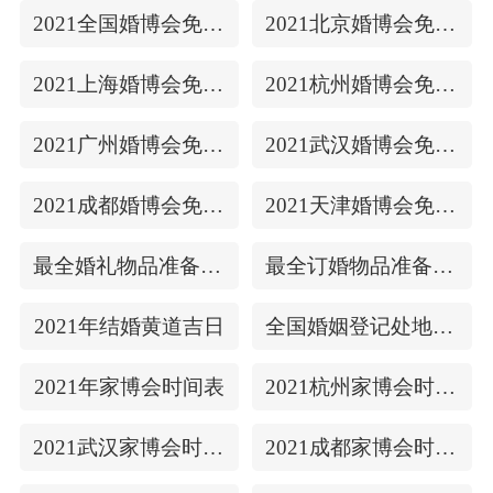
2021全国婚博会免费门票
2021北京婚博会免费门票
2021上海婚博会免费门票
2021杭州婚博会免费门票
2021广州婚博会免费门票
2021武汉婚博会免费门票
2021成都婚博会免费门票
2021天津婚博会免费门票
最全婚礼物品准备清单
最全订婚物品准备清单
2021年结婚黄道吉日
全国婚姻登记处地址/上下时间
2021年家博会时间表
2021杭州家博会时间表
2021武汉家博会时间表
2021成都家博会时间表