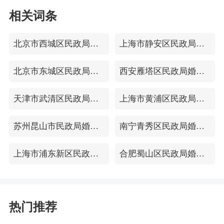
相关词条
北京市西城区民政局婚姻登记处
上海市静安区民政局婚姻登记处
北京市东城区民政局婚姻登记处
西安雁塔区民政局婚姻登记处
天津市武清区民政局婚姻登记处
上海市黄浦区民政局婚姻登记处
苏州昆山市民政局婚姻登记处
南宁青秀区民政局婚姻登记处
上海市浦东新区民政局婚姻登记处
合肥蜀山区民政局婚姻登记处
热门推荐