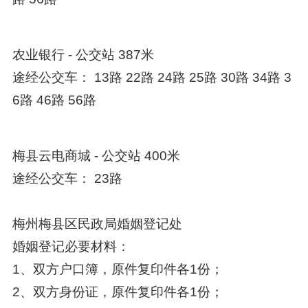
农业银行 - 公交站 387米
途经公交车： 13路 22路 24路 25路 30路 34路 3
6路 46路 56路
梅县云电商城 - 公交站 400米
途经公交车： 23路
梅州梅县区民政局婚姻登记处
婚姻登记必要材料：
1、双方户口簿，原件复印件各1份；
2、双方身份证，原件复印件各1份；