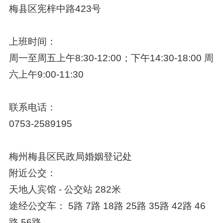
梅县区宪梓中路423号
上班时间：
周一至周五上午8:30-12:00；下午14:30-18:00 周
六上午9:00-11:30
联系电话：
0753-2589195
梅州梅县区民政局婚姻登记处
附近公交：
天地人宾馆 - 公交站 282米
途经公交车： 5路 7路 18路 25路 35路 42路 46
路 56路