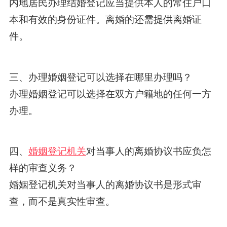
内地居民办理结婚登记应当提供本人的常住户口
本和有效的身份证件。离婚的还需提供离婚证
件。
三、办理婚姻登记可以选择在哪里办理吗？
办理婚姻登记可以选择在双方户籍地的任何一方
办理。
四、
婚姻登记机关
对当事人的离婚协议书应负怎
样的审查义务？
婚姻登记机关对当事人的离婚协议书是形式审
查，而不是真实性审查。