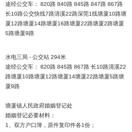
途经公交车： 820路 840路 845路 847路 867路
长10路公交快线7路清溪22路深莞1线塘厦10路塘
厦12路塘厦14路塘厦16路塘厦22路塘厦2路塘厦
5路塘厦9路
水电三局 - 公交站 294米
途经公交车： 820路 845路 867路 长10路清溪22
路塘厦10路塘厦12路塘厦14塘厦22路塘厦5路塘
厦9路
塘厦镇人民政府婚姻登记处
婚姻登记必要材料：
1、双方户口簿，原件复印件各1份；