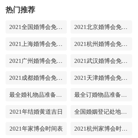
热门推荐
2021全国婚博会免费门票
2021北京婚博会免费门票
2021上海婚博会免费门票
2021杭州婚博会免费门票
2021广州婚博会免费门票
2021武汉婚博会免费门票
2021成都婚博会免费门票
2021天津婚博会免费门票
最全婚礼物品准备清单
最全订婚物品准备清单
2021年结婚黄道吉日
全国婚姻登记处地址/上下时间
2021年家博会时间表
2021杭州家博会时间表