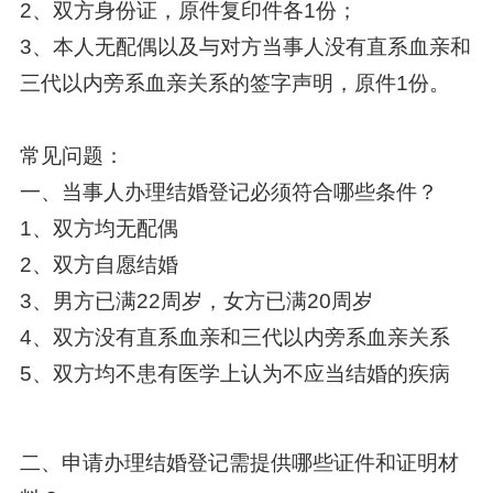
2、双方身份证，原件复印件各1份；
3、本人无配偶以及与对方当事人没有直系血亲和
三代以内旁系血亲关系的签字声明，原件1份。
常见问题：
一、当事人办理结婚登记必须符合哪些条件？
1、双方均无配偶
2、双方自愿结婚
3、男方已满22周岁，女方已满20周岁
4、双方没有直系血亲和三代以内旁系血亲关系
5、双方均不患有医学上认为不应当结婚的疾病
二、申请办理结婚登记需提供哪些证件和证明材