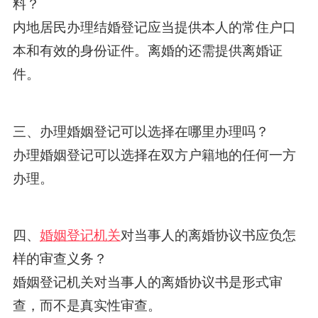
料？
内地居民办理结婚登记应当提供本人的常住户口
本和有效的身份证件。离婚的还需提供离婚证
件。
三、办理婚姻登记可以选择在哪里办理吗？
办理婚姻登记可以选择在双方户籍地的任何一方
办理。
四、
婚姻登记机关
对当事人的离婚协议书应负怎
样的审查义务？
婚姻登记机关对当事人的离婚协议书是形式审
查，而不是真实性审查。