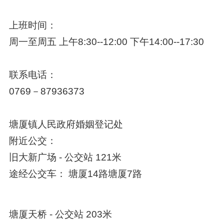
上班时间：
周一至周五 上午8:30--12:00 下午14:00--17:30
联系电话：
0769－87936373
塘厦镇人民政府婚姻登记处
附近公交：
旧大新广场 - 公交站 121米
途经公交车： 塘厦14路塘厦7路
塘厦天桥 - 公交站 203米