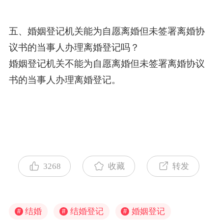
五、婚姻登记机关能为自愿离婚但未签署离婚协
议书的当事人办理离婚登记吗？
婚姻登记机关不能为自愿离婚但未签署离婚协议
书的当事人办理离婚登记。
3268
收藏
转发
结婚
结婚登记
婚姻登记
#
#
#