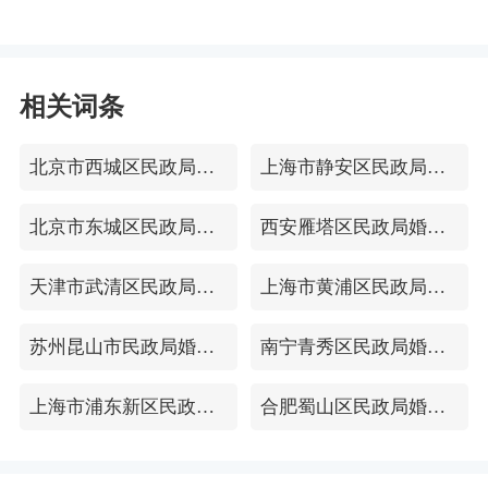
相关词条
北京市西城区民政局婚姻登记处
上海市静安区民政局婚姻登记处
北京市东城区民政局婚姻登记处
西安雁塔区民政局婚姻登记处
天津市武清区民政局婚姻登记处
上海市黄浦区民政局婚姻登记处
苏州昆山市民政局婚姻登记处
南宁青秀区民政局婚姻登记处
上海市浦东新区民政局婚姻登记处
合肥蜀山区民政局婚姻登记处