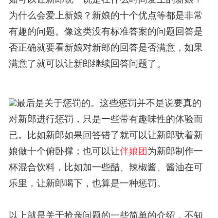
为什么会爱上新娘？新娘的十个优点等都是非常
有趣的问题。像这类没有标准答案的问题回答是
否正确就要看新娘对新郎的回答是否满意，如果
满意了就可以让新郎继续回答问题了。
最后是关于惩罚的。这些惩罚并不是说要真的
对新郎进行惩罚，只是一些带有趣味性的体验而
已。比如新郎如果回答错了就可以让新郎驮着新
娘做十个俯卧撑；也可以让
伴娘团
为新郎制作一
杯混合饮料，比如加一些醋、辣椒酱、酱油在可
乐里，让新郎喝下，也算是一种惩罚。
以上就是关于抢亲问题的一些简单的介绍，不知