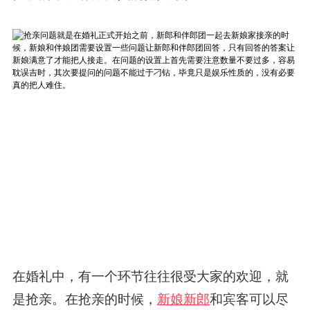
在婚礼中，有一个环节往往很受大家的欢迎，就
是抢亲。在抢亲的时候，
新娘新郎
和宾客可以尽