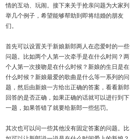
情的互动、玩闹。接下来关于抢亲问题为大家列
举几个例子，希望能够帮助到即将结婚的朋友
们。
首先可以设置关于新娘新郎两人在恋爱时的一些
问题。比如两个人第一次牵手是在什么时间？两
个人第一次接吻是在什么时候？新娘的生日是在
什么时候？新娘最爱的歌曲是什么等一系列的问
题，然后由新娘一方给出正确的答案，看看新郎
回答的是否正确，如果正确的话就可以进行到下
一题，如果答错了就要给新郎一些惩罚。
其次也可以问一些其他没有固定答案的问题。比
如可以让新郎说一说是在什么时间爱上的新娘？