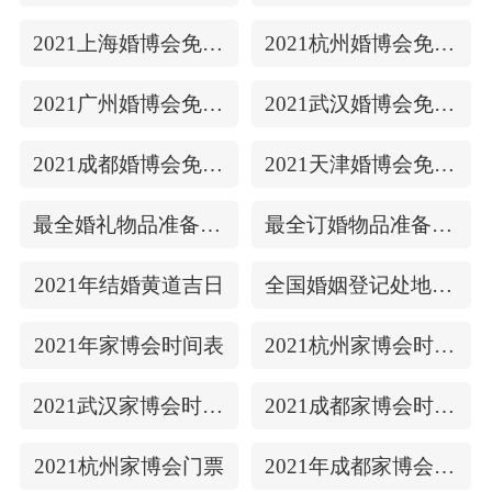
2021上海婚博会免费门票
2021杭州婚博会免费门票
2021广州婚博会免费门票
2021武汉婚博会免费门票
2021成都婚博会免费门票
2021天津婚博会免费门票
最全婚礼物品准备清单
最全订婚物品准备清单
2021年结婚黄道吉日
全国婚姻登记处地址/上下时间
2021年家博会时间表
2021杭州家博会时间表
2021武汉家博会时间表
2021成都家博会时间表
2021杭州家博会门票
2021年成都家博会门票