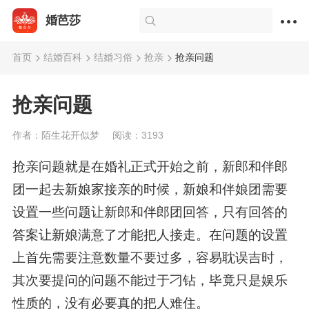
婚芭莎
首页
结婚百科
结婚习俗
抢亲
抢亲问题
抢亲问题
作者：陌生花开似梦
阅读：3193
抢亲问题就是在婚礼正式开始之前，新郎和伴郎
团一起去新娘家接亲的时候，新娘和伴娘团需要
设置一些问题让新郎和伴郎团回答，只有回答的
答案让新娘满意了才能把人接走。在问题的设置
上首先需要注意数量不要过多，容易耽误吉时，
其次要提问的问题不能过于刁钻，毕竟只是娱乐
性质的，没有必要真的把人难住。