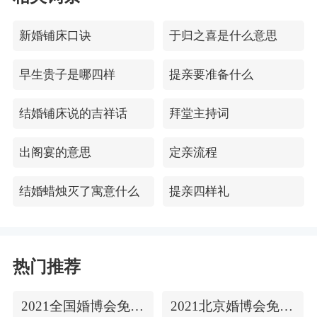
新婚铺床口诀
于归之喜是什么意思
早生贵子是哪四样
提亲要准备什么
结婚铺床说的吉祥话
拜堂主持词
出阁宴的意思
定亲流程
结婚蜡烛灭了寓意什么
提亲四样礼
热门推荐
2021全国婚博会免费门票
2021北京婚博会免费门票