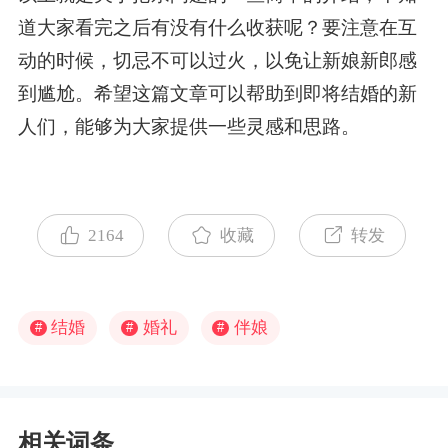
道大家看完之后有没有什么收获呢？要注意在互
动的时候，切忌不可以过火，以免让新娘新郎感
到尴尬。希望这篇文章可以帮助到即将结婚的新
人们，能够为大家提供一些灵感和思路。
2164
收藏
转发
结婚
婚礼
伴娘
#
#
#
相关词条