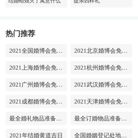
结婚蜡烛灭了寓意什么
提亲四样礼
热门推荐
2021全国婚博会免费门票
2021北京婚博会免费门票
2021上海婚博会免费门票
2021杭州婚博会免费门票
2021广州婚博会免费门票
2021武汉婚博会免费门票
2021成都婚博会免费门票
2021天津婚博会免费门票
最全婚礼物品准备清单
最全订婚物品准备清单
2021年结婚黄道吉日
全国婚姻登记处地址/上下时间