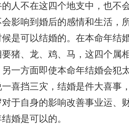
牛的人不在这四个地支中，也不
不会影响到婚后的感情和生活，
时候是可以结婚的。在本命年结
相要猪、龙、鸡、马，这四个属
。另一方面即使本命年结婚会犯
说一喜挡三灾，结婚是件大喜事
岁对于自身的影响改善事业运、
年结婚是可以的。