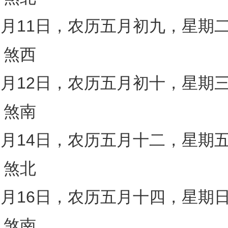
年6月11日，农历五月初九，星期
）煞西
年6月12日，农历五月初十，星期
）煞南
年6月14日，农历五月十二，星期
）煞北
年6月16日，农历五月十四，星期
）煞南