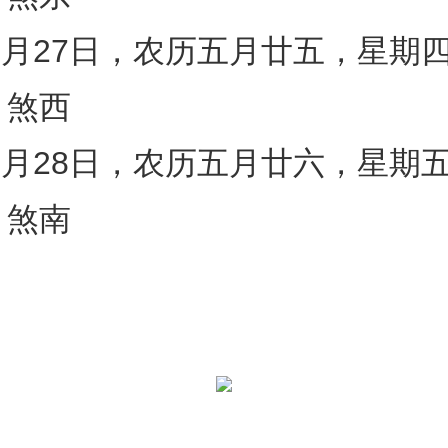
年6月27日，农历五月廿五，星期
）煞西
年6月28日，农历五月廿六，星期
）煞南