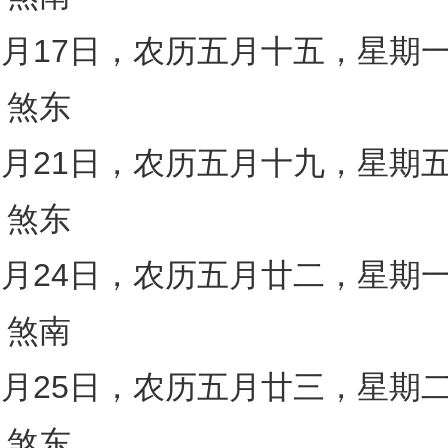
年6月17日，农历五月十五，星期
）煞东
年6月21日，农历五月十九，星期
）煞东
年6月24日，农历五月廿二，星期
）煞南
年6月25日，农历五月廿三，星期
）煞东