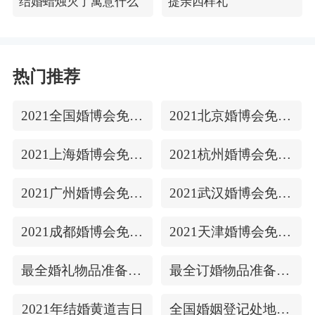
结婚蜡烛灭了寓意什么
提亲四样礼
热门推荐
2021全国婚博会免费门票
2021北京婚博会免费门票
2021上海婚博会免费门票
2021杭州婚博会免费门票
2021广州婚博会免费门票
2021武汉婚博会免费门票
2021成都婚博会免费门票
2021天津婚博会免费门票
最全婚礼物品准备清单
最全订婚物品准备清单
2021年结婚黄道吉日
全国婚姻登记处地址/上下时间