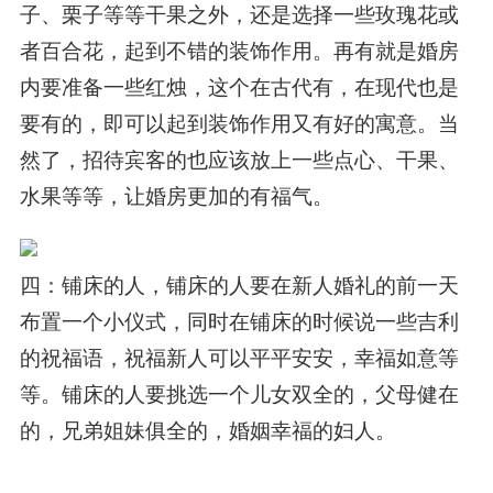
子、栗子等等干果之外，还是选择一些玫瑰花或
者百合花，起到不错的装饰作用。再有就是婚房
内要准备一些红烛，这个在古代有，在现代也是
要有的，即可以起到装饰作用又有好的寓意。当
然了，招待宾客的也应该放上一些点心、干果、
水果等等，让婚房更加的有福气。
四：铺床的人，铺床的人要在新人婚礼的前一天
布置一个小仪式，同时在铺床的时候说一些吉利
的祝福语，祝福新人可以平平安安，幸福如意等
等。铺床的人要挑选一个儿女双全的，父母健在
的，兄弟姐妹俱全的，婚姻幸福的妇人。