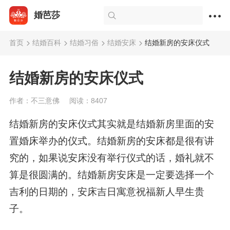
婚芭莎
首页
结婚百科
结婚习俗
结婚安床
结婚新房的安床仪式
结婚新房的安床仪式
作者：不三意佛
阅读：8407
结婚新房的安床仪式其实就是结婚新房里面的安
置婚床举办的仪式。结婚新房的安床都是很有讲
究的，如果说安床没有举行仪式的话，婚礼就不
算是很圆满的。结婚新房安床是一定要选择一个
吉利的日期的，安床吉日寓意祝福新人早生贵
子。