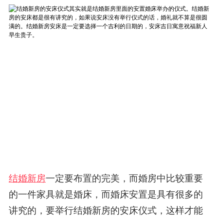
结婚新房
一定要布置的完美，而婚房中比较重要
的一件家具就是婚床，而婚床安置是具有很多的
讲究的，要举行结婚新房的安床仪式，这样才能