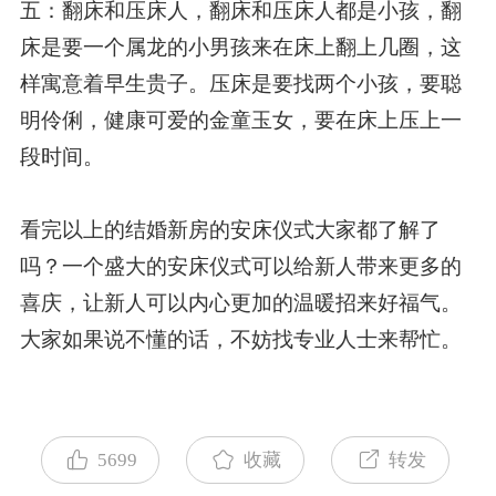
五：翻床和压床人，翻床和压床人都是小孩，翻
床是要一个属龙的小男孩来在床上翻上几圈，这
样寓意着早生贵子。压床是要找两个小孩，要聪
明伶俐，健康可爱的金童玉女，要在床上压上一
段时间。
看完以上的结婚新房的安床仪式大家都了解了
吗？一个盛大的安床仪式可以给新人带来更多的
喜庆，让新人可以内心更加的温暖招来好福气。
大家如果说不懂的话，不妨找专业人士来帮忙。
5699
收藏
转发