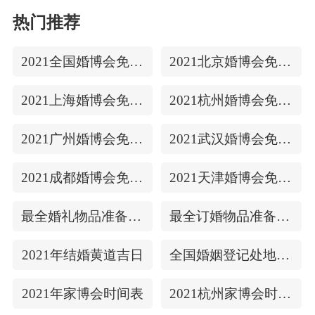
热门推荐
2021全国婚博会免费门票
2021北京婚博会免费门票
2021上海婚博会免费门票
2021杭州婚博会免费门票
2021广州婚博会免费门票
2021武汉婚博会免费门票
2021成都婚博会免费门票
2021天津婚博会免费门票
最全婚礼物品准备清单
最全订婚物品准备清单
2021年结婚黄道吉日
全国婚姻登记处地址/上下时间
2021年家博会时间表
2021杭州家博会时间表