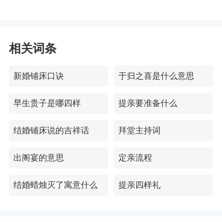
相关词条
新婚铺床口诀
于归之喜是什么意思
早生贵子是哪四样
提亲要准备什么
结婚铺床说的吉祥话
拜堂主持词
出阁宴的意思
定亲流程
结婚蜡烛灭了寓意什么
提亲四样礼