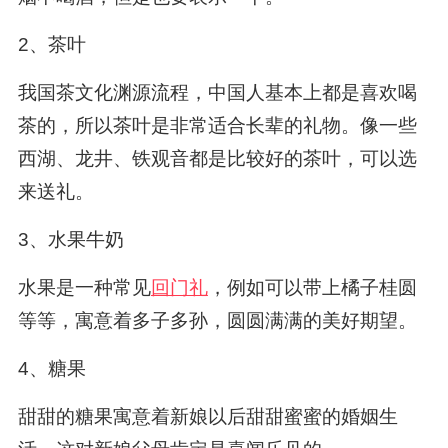
2、茶叶
我国茶文化渊源流程，中国人基本上都是喜欢喝
茶的，所以茶叶是非常适合长辈的礼物。像一些
西湖、龙井、铁观音都是比较好的茶叶，可以选
来送礼。
3、水果牛奶
水果是一种常见
回门礼
，例如可以带上橘子桂圆
等等，寓意着多子多孙，圆圆满满的美好期望。
4、糖果
甜甜的糖果寓意着新娘以后甜甜蜜蜜的婚姻生