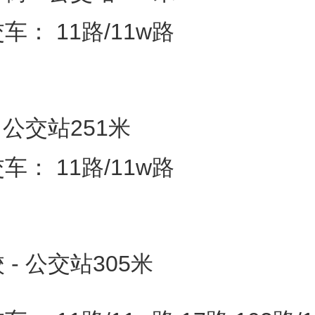
车： 11路/11w路
 公交站251米
车： 11路/11w路
 - 公交站305米