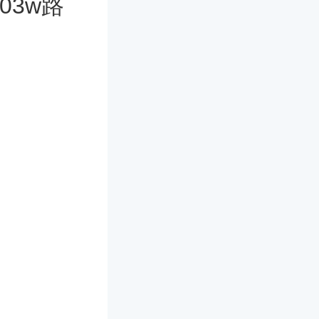
103w路