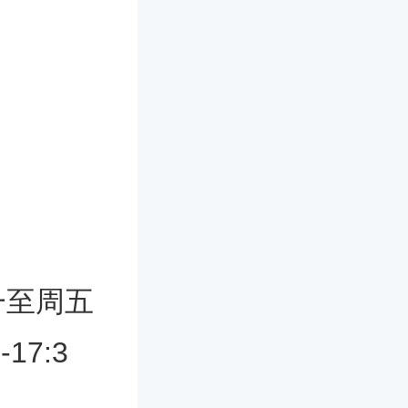
一至周五
17:3