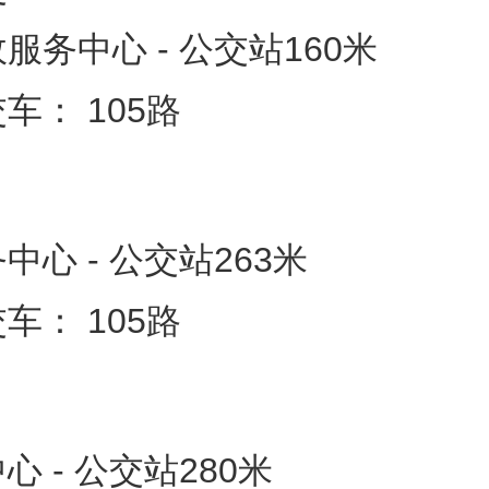
服务中心 - 公交站160米
车： 105路
中心 - 公交站263米
车： 105路
心 - 公交站280米