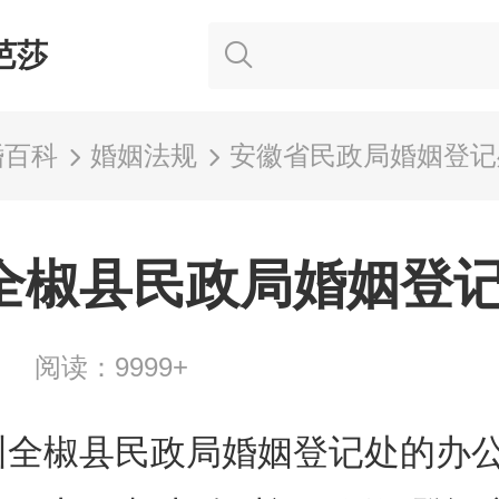
芭莎
婚百科
婚姻法规
安徽省民政局婚姻登记
全椒县民政局婚姻登
苗
阅读：9999+
州全椒县民政局婚姻登记处的办