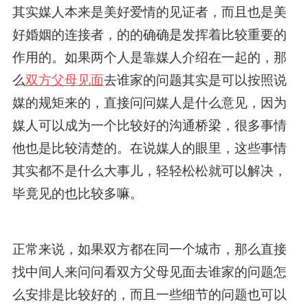
其实媒人本来是美好爱情的见证者，而且也是美
好婚姻的连接者，的的确确是发挥着比较重要的
作用的。如果两个人是靠媒人介绍在一起的，那
么
双方父母见面
去谁家的问题其实是可以按照说
媒的规矩来的，直接问问媒人是什么意见，因为
媒人可以成为一个比较好的沟通桥梁，很多事情
他也是比较清楚的。在说媒人的眼里，这些事情
其实都不是什么大事儿，轻轻松松就可以解决，
毕竟见的也比较多嘛。
正常来说，如果双方都在同一个城市，那么直接
找中间人来问问看双方父母见面去谁家的问题怎
么安排是比较好的，而且一些细节的问题也可以