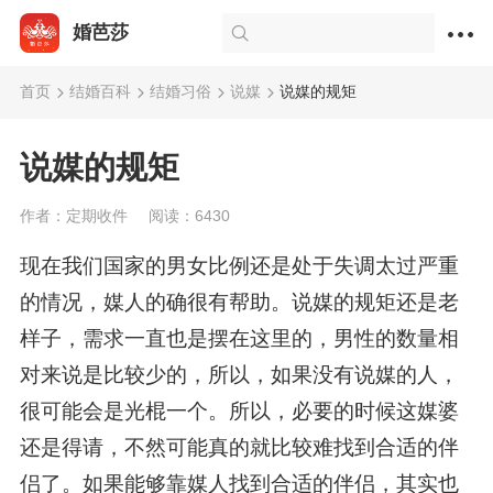
婚芭莎
首页
结婚百科
结婚习俗
说媒
说媒的规矩
说媒的规矩
作者：定期收件
阅读：6430
现在我们国家的男女比例还是处于失调太过严重
的情况，媒人的确很有帮助。说媒的规矩还是老
样子，需求一直也是摆在这里的，男性的数量相
对来说是比较少的，所以，如果没有说媒的人，
很可能会是光棍一个。所以，必要的时候这媒婆
还是得请，不然可能真的就比较难找到合适的伴
侣了。如果能够靠媒人找到合适的伴侣，其实也