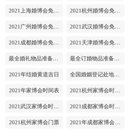
2021上海婚博会免费门票
2021杭州婚博会免费门票
2021广州婚博会免费门票
2021武汉婚博会免费门票
2021成都婚博会免费门票
2021天津婚博会免费门票
最全婚礼物品准备清单
最全订婚物品准备清单
2021年结婚黄道吉日
全国婚姻登记处地址/上下时间
2021年家博会时间表
2021杭州家博会时间表
2021武汉家博会时间表
2021成都家博会时间表
2021杭州家博会门票
2021年成都家博会门票