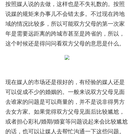
按照媒人说的去做，这样也是不失礼数的。按照
说媒的规矩来办事儿不会错太多。不过现在跨地
域的情况比较多，所以可能双方父母的第一次家
年是需要远距离的跨城市甚至是跨省的，所以，
这个时候还是得问问看双方父母的意思是什么。
现在媒人的市场还是很好的，有经验的媒人还是
可以促成不少的婚姻的。一般来说双方父母见面
去谁家的问题是可以商量的，并不是说非得男方
去女方家。如果觉得双方父母见面后比较尴尬，
或者担心彩礼/婚期/婚宴等问题说起来会比较尴尬
的话，也可以让媒人去帮忙沟通一下这些问题。