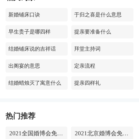
新婚铺床口诀
于归之喜是什么意思
早生贵子是哪四样
提亲要准备什么
结婚铺床说的吉祥话
拜堂主持词
出阁宴的意思
定亲流程
结婚蜡烛灭了寓意什么
提亲四样礼
热门推荐
2021全国婚博会免费门票
2021北京婚博会免费门票