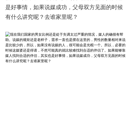
是好事情，如果说媒成功，父母双方见面的时候
有什么讲究呢？去谁家里呢？