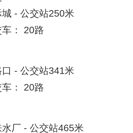
城 - 公交站250米
车： 20路
口 - 公交站341米
车： 20路
水厂 - 公交站465米