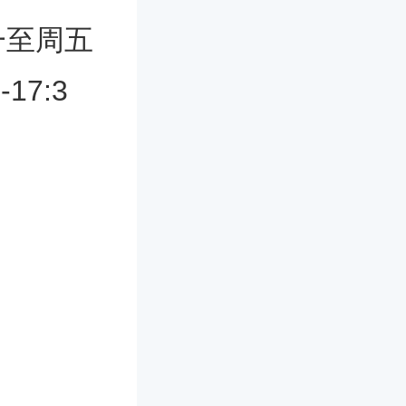
一至周五
17:3