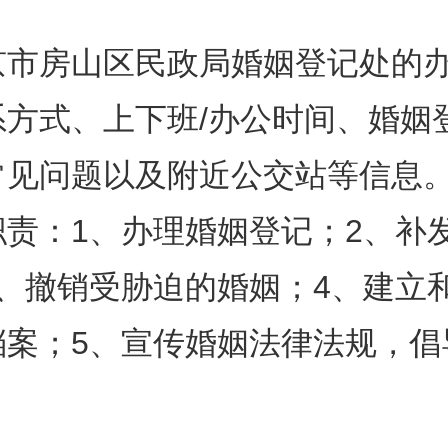
京市房山区民政局婚姻登记处的
系方式、上下班/办公时间、婚姻
常见问题以及附近公交站等信息
职责：1、办理婚姻登记；2、补
3、撤销受胁迫的婚姻；4、建立
档案；5、宣传婚姻法律法规，倡