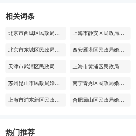
相关词条
北京市西城区民政局婚姻登记处
上海市静安区民政局婚姻登记处
北京市东城区民政局婚姻登记处
西安雁塔区民政局婚姻登记处
天津市武清区民政局婚姻登记处
上海市黄浦区民政局婚姻登记处
苏州昆山市民政局婚姻登记处
南宁青秀区民政局婚姻登记处
上海市浦东新区民政局婚姻登记处
合肥蜀山区民政局婚姻登记处
热门推荐