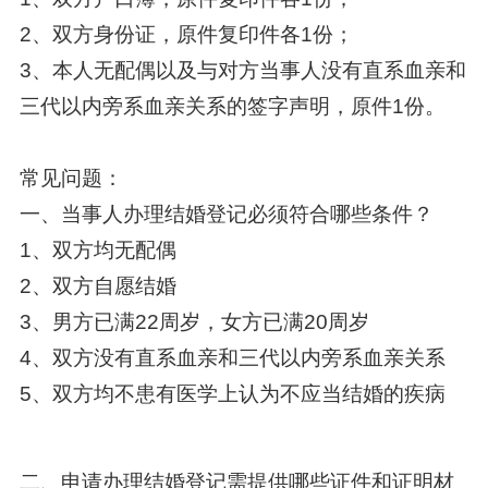
2、双方身份证，原件复印件各1份；
3、本人无配偶以及与对方当事人没有直系血亲和
三代以内旁系血亲关系的签字声明，原件1份。
常见问题：
一、当事人办理结婚登记必须符合哪些条件？
1、双方均无配偶
2、双方自愿结婚
3、男方已满22周岁，女方已满20周岁
4、双方没有直系血亲和三代以内旁系血亲关系
5、双方均不患有医学上认为不应当结婚的疾病
二、申请办理结婚登记需提供哪些证件和证明材