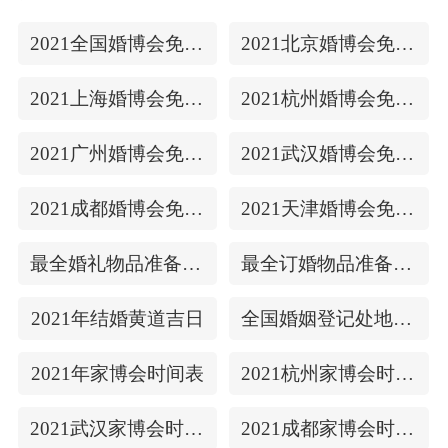
2021全国婚博会免费门票
2021北京婚博会免费门票
2021上海婚博会免费门票
2021杭州婚博会免费门票
2021广州婚博会免费门票
2021武汉婚博会免费门票
2021成都婚博会免费门票
2021天津婚博会免费门票
最全婚礼物品准备清单
最全订婚物品准备清单
2021年结婚黄道吉日
全国婚姻登记处地址/上下时间
2021年家博会时间表
2021杭州家博会时间表
2021武汉家博会时间表
2021成都家博会时间表