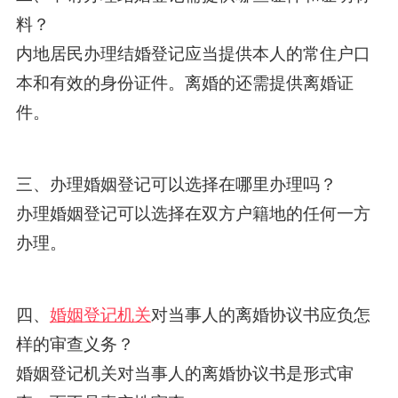
料？
内地居民办理结婚登记应当提供本人的常住户口
本和有效的身份证件。离婚的还需提供离婚证
件。
三、办理婚姻登记可以选择在哪里办理吗？
办理婚姻登记可以选择在双方户籍地的任何一方
办理。
四、
婚姻登记机关
对当事人的离婚协议书应负怎
样的审查义务？
婚姻登记机关对当事人的离婚协议书是形式审