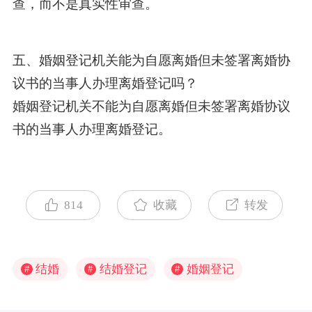
查，而不是真实性审查。
五、婚姻登记机关能为自愿离婚但未签署离婚协
议书的当事人办理离婚登记吗？
婚姻登记机关不能为自愿离婚但未签署离婚协议
书的当事人办理离婚登记。
814
收藏
转发
结婚
结婚登记
婚姻登记
#
#
#