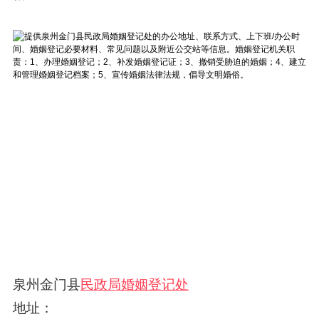
泉州金门县
民政局婚姻登记处
地址：