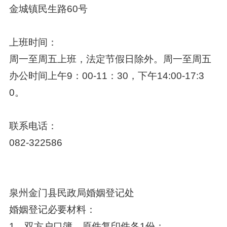
金城镇民生路60号
上班时间：
周一至周五上班，法定节假日除外。周一至周五
办公时间上午9：00-11：30，下午14:00-17:3
0。
联系电话：
082-322586
泉州金门县民政局婚姻登记处
婚姻登记必要材料：
1、双方户口簿，原件复印件各1份；