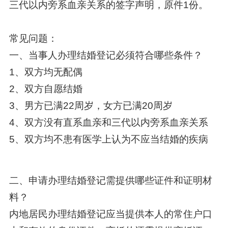
三代以内旁系血亲关系的签字声明，原件1份。
常见问题：
一、当事人办理结婚登记必须符合哪些条件？
1、双方均无配偶
2、双方自愿结婚
3、男方已满22周岁，女方已满20周岁
4、双方没有直系血亲和三代以内旁系血亲关系
5、双方均不患有医学上认为不应当结婚的疾病
二、申请办理结婚登记需提供哪些证件和证明材
料？
内地居民办理结婚登记应当提供本人的常住户口