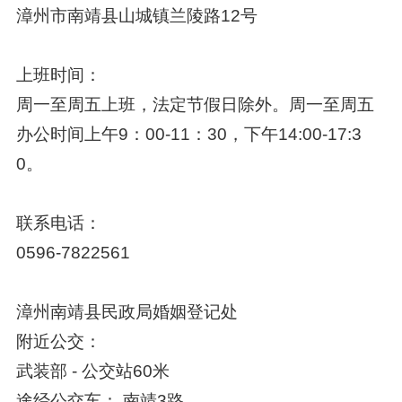
漳州市南靖县山城镇兰陵路12号
上班时间：
周一至周五上班，法定节假日除外。周一至周五
办公时间上午9：00-11：30，下午14:00-17:3
0。
联系电话：
0596-7822561
漳州南靖县民政局婚姻登记处
附近公交：
武装部 - 公交站60米
途经公交车： 南靖3路