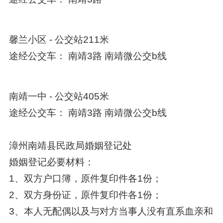
馨兰小区 - 公交站211米
途经公交车： 南靖3路 南靖微公交b线
南靖一中 - 公交站405米
途经公交车： 南靖3路 南靖微公交b线
漳州南靖县民政局婚姻登记处
婚姻登记必要材料：
1、双方户口簿，原件复印件各1份；
2、双方身份证，原件复印件各1份；
3、本人无配偶以及与对方当事人没有直系血亲和