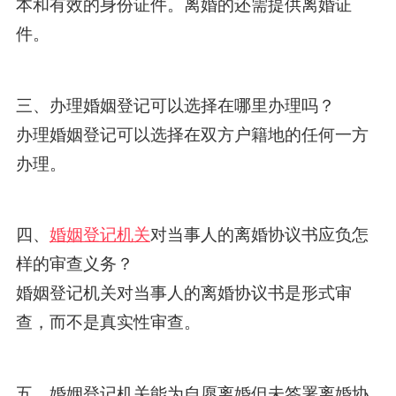
本和有效的身份证件。离婚的还需提供离婚证
件。
三、办理婚姻登记可以选择在哪里办理吗？
办理婚姻登记可以选择在双方户籍地的任何一方
办理。
四、
婚姻登记机关
对当事人的离婚协议书应负怎
样的审查义务？
婚姻登记机关对当事人的离婚协议书是形式审
查，而不是真实性审查。
五、婚姻登记机关能为自愿离婚但未签署离婚协