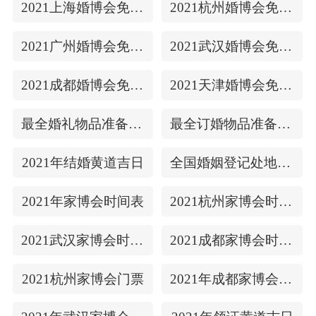
2021上海婚博会免费门票
2021杭州婚博会免费门票
2021广州婚博会免费门票
2021武汉婚博会免费门票
2021成都婚博会免费门票
2021天津婚博会免费门票
最全婚礼物品准备清单
最全订婚物品准备清单
2021年结婚黄道吉日
全国婚姻登记处地址/上下时间
2021年家博会时间表
2021杭州家博会时间表
2021武汉家博会时间表
2021成都家博会时间表
2021杭州家博会门票
2021年成都家博会门票