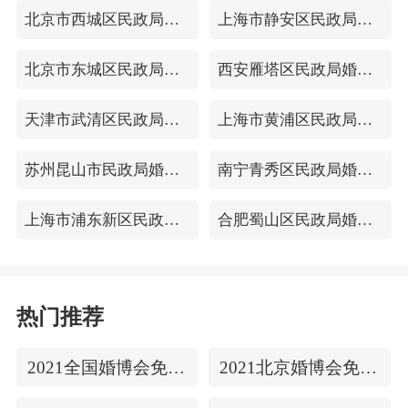
北京市西城区民政局婚姻登记处
上海市静安区民政局婚姻登记处
北京市东城区民政局婚姻登记处
西安雁塔区民政局婚姻登记处
天津市武清区民政局婚姻登记处
上海市黄浦区民政局婚姻登记处
苏州昆山市民政局婚姻登记处
南宁青秀区民政局婚姻登记处
上海市浦东新区民政局婚姻登记处
合肥蜀山区民政局婚姻登记处
热门推荐
2021全国婚博会免费门票
2021北京婚博会免费门票