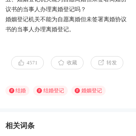
议书的当事人办理离婚登记吗？
婚姻登记机关不能为自愿离婚但未签署离婚协议
书的当事人办理离婚登记。
4571
收藏
转发
结婚
结婚登记
婚姻登记
#
#
#
相关词条