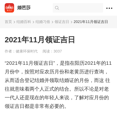
婚芭莎
首页
结婚百科
结婚习俗
领证吉日
2021年11月领证吉日
2021年11月领证吉日
作者：健康环保时代
阅读：3037
“2021年11月领证吉日”，是指在阳历2021年的11
月份中，按照对应农历月份和老黄历进行查询，
从而适合登记结婚并领取结婚证的月份，而这 往
往就意味着两个人正式的结合。所以不论是对老
一代人还是现在的年轻人来说，了解对应月份的
领证吉日都是非常有必要的。