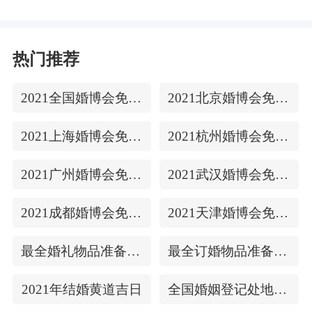
热门推荐
2021全国婚博会免费门票
2021北京婚博会免费门票
2021上海婚博会免费门票
2021杭州婚博会免费门票
2021广州婚博会免费门票
2021武汉婚博会免费门票
2021成都婚博会免费门票
2021天津婚博会免费门票
最全婚礼物品准备清单
最全订婚物品准备清单
2021年结婚黄道吉日
全国婚姻登记处地址/上下时间