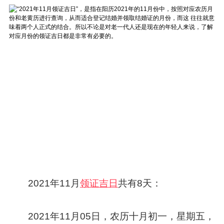
2021年11月
领证吉日
共有8天：
2021年11月05日，农历十月初一，星期五，