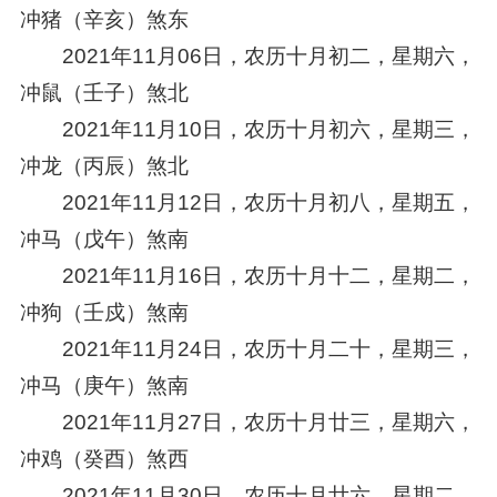
冲猪（辛亥）煞东
2021年11月06日，农历十月初二，星期六，
冲鼠（壬子）煞北
2021年11月10日，农历十月初六，星期三，
冲龙（丙辰）煞北
2021年11月12日，农历十月初八，星期五，
冲马（戊午）煞南
2021年11月16日，农历十月十二，星期二，
冲狗（壬戍）煞南
2021年11月24日，农历十月二十，星期三，
冲马（庚午）煞南
2021年11月27日，农历十月廿三，星期六，
冲鸡（癸酉）煞西
2021年11月30日，农历十月廿六，星期二，