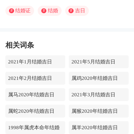
结婚证
结婚
吉日
#
#
#
相关词条
2021年1月结婚吉日
2021年5月结婚吉日
2021年2月结婚吉日
属鸡2020年结婚吉日
属马2020年结婚吉日
2021年3月结婚吉日
属蛇2020年结婚吉日
属猴2020年结婚吉日
1998年属虎本命年结婚
属羊2020年结婚吉日