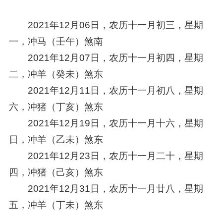
2021年12月06日，农历十一月初三，星期
一，冲马（壬午）煞南
2021年12月07日，农历十一月初四，星期
二，冲羊（癸未）煞东
2021年12月11日，农历十一月初八，星期
六，冲猪（丁亥）煞东
2021年12月19日，农历十一月十六，星期
日，冲羊（乙未）煞东
2021年12月23日，农历十一月二十，星期
四，冲猪（己亥）煞东
2021年12月31日，农历十一月廿八，星期
五，冲羊（丁未）煞东