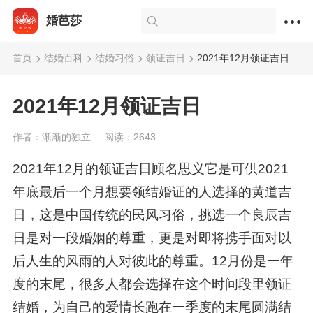
婚芭莎
首页
结婚百科
结婚习俗
领证吉日
2021年12月领证吉日
2021年12月领证吉日
作者：渐渐的独立
阅读：2643
2021年12月的领证吉日顾名思义它是可供2021
年底最后一个月想要领结婚证的人选择的黄道吉
日，这是中国传统的民风习俗，挑选一个良辰吉
日是对一段婚姻的尊重，更是对即将携手面对以
后人生的风雨的人对彼此的尊重。12月份是一年
度的末尾，很多人都会选择在这个时间段里领证
结婚，为自己的爱情长跑在一季度的末尾圆满结