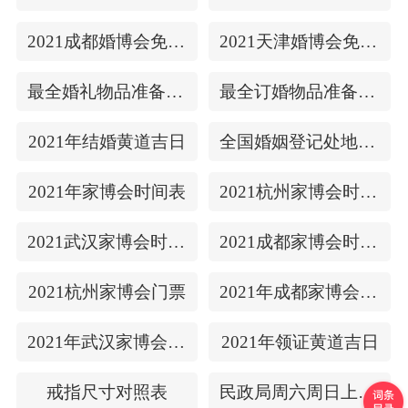
2021成都婚博会免费门票
2021天津婚博会免费门票
最全婚礼物品准备清单
最全订婚物品准备清单
2021年结婚黄道吉日
全国婚姻登记处地址/上下时间
2021年家博会时间表
2021杭州家博会时间表
2021武汉家博会时间表
2021成都家博会时间表
2021杭州家博会门票
2021年成都家博会门票
2021年武汉家博会门票
2021年领证黄道吉日
戒指尺寸对照表
民政局周六周日上班吗