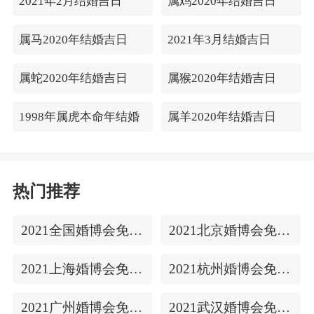
2021年2月结婚吉日
属鸡2020年结婚吉日
属马2020年结婚吉日
2021年3月结婚吉日
属蛇2020年结婚吉日
属猴2020年结婚吉日
1998年属虎本命年结婚
属羊2020年结婚吉日
热门推荐
2021全国婚博会免费门票
2021北京婚博会免费门票
2021上海婚博会免费门票
2021杭州婚博会免费门票
2021广州婚博会免费门票
2021武汉婚博会免费门票