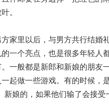
散叶。
男方家里以后，与男方共行结婚
礼的一个亮点，也是很多年轻人
节。一般都是新郎和新娘的朋友
人一起做一些游戏。有的时候，是
郎、新娘的，如果他们输了会接受