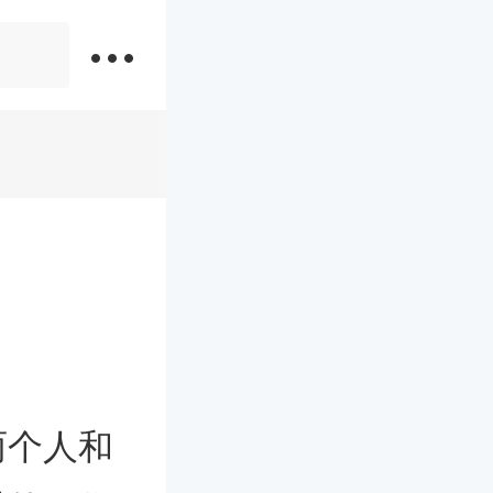
张家口结婚风俗
两个人和