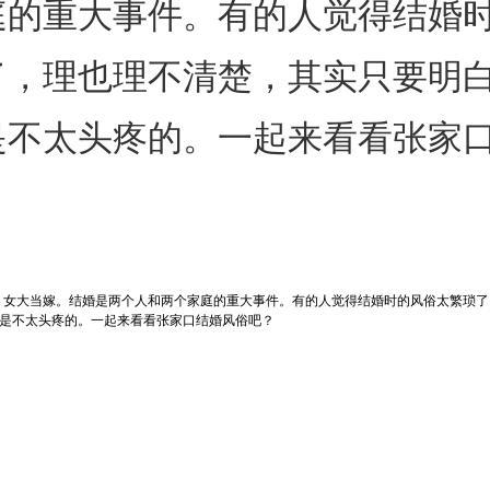
庭的重大事件。有的人觉得结婚
了，理也理不清楚，其实只要明
是不太头疼的。一起来看看张家