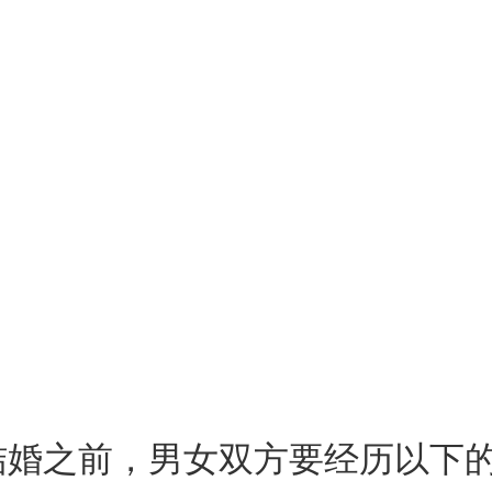
结婚之前，男女双方要经历以下