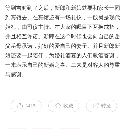
等到吉时到了之后，新郎和新娘就要和家长一同
到宾馆去。在宾馆还有一场礼仪，一般就是现代
婚礼，由司仪主持。在大家的瞩目下互换戒指，
并且相互许诺。新郎在这个时候也会向自己的岳
父岳母承诺，好好的爱自己的妻子。并且新郎新
娘还要一起陪伴，为婚礼酒宴的人们敬酒答谢，
一来表示自己的新婚之喜。二来是对客人的尊重
与感谢。
3415
收藏
转发