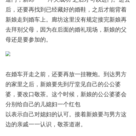
后，还要再找到已经藏好的婚鞋，之后才能背着
新娘走到婚车上。廊坊这里没有规定接完新娘再
去拜别父母，因为在后面的婚礼现场，新娘的父
母还是要参加的。
在婚车开走之前，还要再放一挂鞭炮。到达男方
的家里之后，新娘要先到厅堂见自己的公公婆
婆，要改口敬茶。这个时候，新娘的公公婆婆会
分别给自己的儿媳妇一个红包
以表示自己对媳妇的认可。接着新娘要与男方这
边的亲戚一一认识，敬茶道谢。