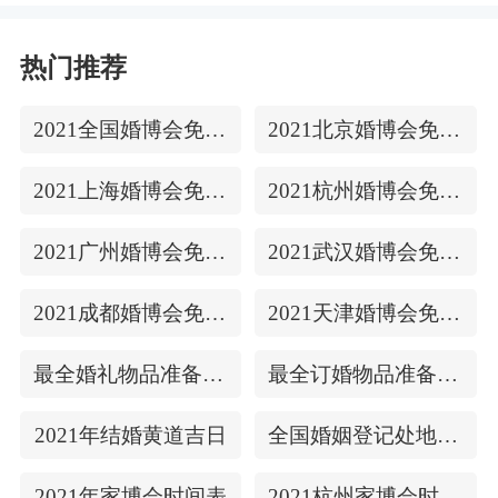
热门推荐
2021全国婚博会免费门票
2021北京婚博会免费门票
2021上海婚博会免费门票
2021杭州婚博会免费门票
2021广州婚博会免费门票
2021武汉婚博会免费门票
2021成都婚博会免费门票
2021天津婚博会免费门票
最全婚礼物品准备清单
最全订婚物品准备清单
2021年结婚黄道吉日
全国婚姻登记处地址/上下时间
2021年家博会时间表
2021杭州家博会时间表