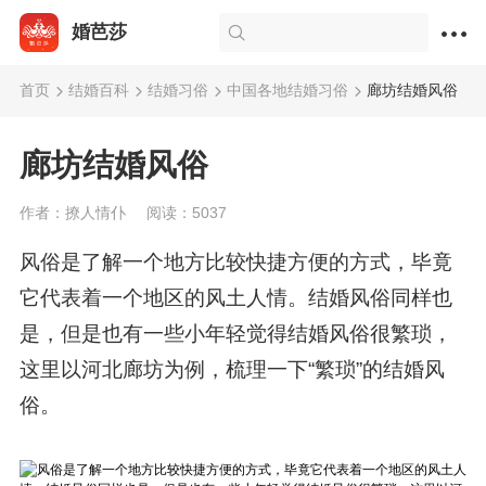
婚芭莎
首页
结婚百科
结婚习俗
中国各地结婚习俗
廊坊结婚风俗
廊坊结婚风俗
作者：撩人情仆
阅读：5037
风俗是了解一个地方比较快捷方便的方式，毕竟
它代表着一个地区的风土人情。结婚风俗同样也
是，但是也有一些小年轻觉得结婚风俗很繁琐，
这里以河北廊坊为例，梳理一下“繁琐”的结婚风
俗。