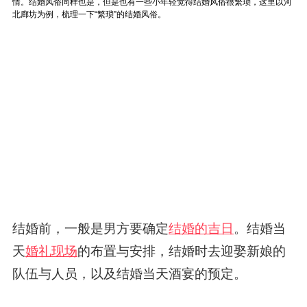
结婚前，一般是男方要确定
结婚的吉日
。结婚当
天
婚礼现场
的布置与安排，结婚时去迎娶新娘的
队伍与人员，以及结婚当天酒宴的预定。