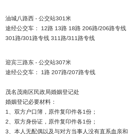
油城八路西 - 公交站301米
途经公交车： 12路 13路 18路 206路/206路专线
301路/301路专线 311路/311路专线
迎宾三路东 - 公交站307米
途经公交车： 1路 207路/207路专线
茂名茂南区民政局婚姻登记处
婚姻登记必要材料：
1、双方户口簿，原件复印件各1份；
2、双方身份证，原件复印件各1份；
3、本人无配偶以及与对方当事人没有直系血亲和