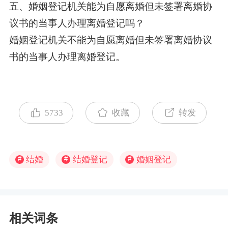
五、婚姻登记机关能为自愿离婚但未签署离婚协
议书的当事人办理离婚登记吗？
婚姻登记机关不能为自愿离婚但未签署离婚协议
书的当事人办理离婚登记。
5733
收藏
转发
结婚
结婚登记
婚姻登记
#
#
#
相关词条