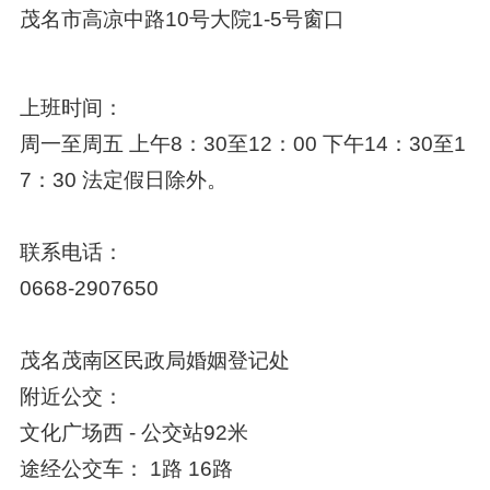
茂名市高凉中路10号大院1-5号窗口
上班时间：
周一至周五 上午8：30至12：00 下午14：30至1
7：30 法定假日除外。
联系电话：
0668-2907650
茂名茂南区民政局婚姻登记处
附近公交：
文化广场西 - 公交站92米
途经公交车： 1路 16路