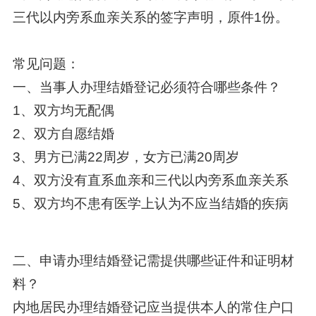
三代以内旁系血亲关系的签字声明，原件1份。
常见问题：
一、当事人办理结婚登记必须符合哪些条件？
1、双方均无配偶
2、双方自愿结婚
3、男方已满22周岁，女方已满20周岁
4、双方没有直系血亲和三代以内旁系血亲关系
5、双方均不患有医学上认为不应当结婚的疾病
二、申请办理结婚登记需提供哪些证件和证明材
料？
内地居民办理结婚登记应当提供本人的常住户口