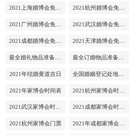
2021上海婚博会免费门票
2021杭州婚博会免费门票
2021广州婚博会免费门票
2021武汉婚博会免费门票
2021成都婚博会免费门票
2021天津婚博会免费门票
最全婚礼物品准备清单
最全订婚物品准备清单
2021年结婚黄道吉日
全国婚姻登记处地址/上下时间
2021年家博会时间表
2021杭州家博会时间表
2021武汉家博会时间表
2021成都家博会时间表
2021杭州家博会门票
2021年成都家博会门票