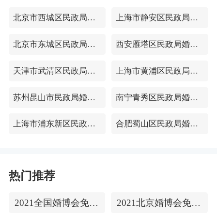
北京市西城区民政局婚姻登记处
上海市静安区民政局婚姻登记处
北京市东城区民政局婚姻登记处
西安雁塔区民政局婚姻登记处
天津市武清区民政局婚姻登记处
上海市黄浦区民政局婚姻登记处
苏州昆山市民政局婚姻登记处
南宁青秀区民政局婚姻登记处
上海市浦东新区民政局婚姻登记处
合肥蜀山区民政局婚姻登记处
热门推荐
2021全国婚博会免费门票
2021北京婚博会免费门票