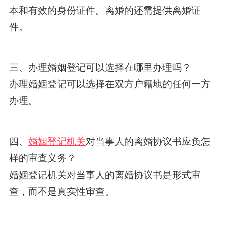
本和有效的身份证件。离婚的还需提供离婚证
件。
三、办理婚姻登记可以选择在哪里办理吗？
办理婚姻登记可以选择在双方户籍地的任何一方
办理。
四、
婚姻登记机关
对当事人的离婚协议书应负怎
样的审查义务？
婚姻登记机关对当事人的离婚协议书是形式审
查，而不是真实性审查。