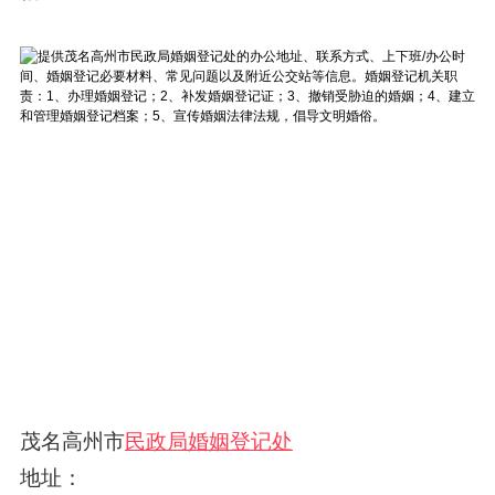
茂名高州市
民政局婚姻登记处
地址：