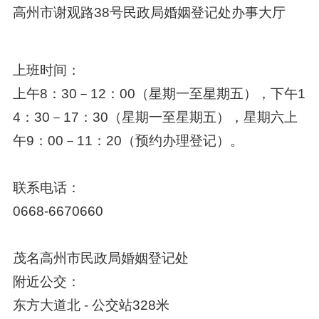
高州市谢观路38号民政局婚姻登记处办事大厅
上班时间：
上午8：30－12：00（星期一至星期五），下午1
4：30－17：30（星期一至星期五），星期六上
午9：00－11：20（预约办理登记）。
联系电话：
0668-6670660
茂名高州市民政局婚姻登记处
附近公交：
东方大道北 - 公交站328米