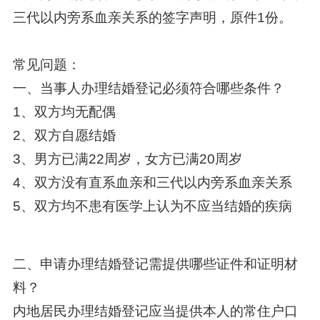
三代以内旁系血亲关系的签字声明，原件1份。
常见问题：
一、当事人办理结婚登记必须符合哪些条件？
1、双方均无配偶
2、双方自愿结婚
3、男方已满22周岁，女方已满20周岁
4、双方没有直系血亲和三代以内旁系血亲关系
5、双方均不患有医学上认为不应当结婚的疾病
二、申请办理结婚登记需提供哪些证件和证明材
料？
内地居民办理结婚登记应当提供本人的常住户口