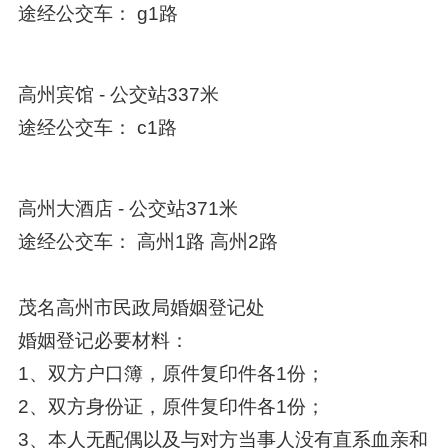
途经公交车： g1路
高州宾馆 - 公交站337米
途经公交车： c1路
高州大酒店 - 公交站371米
途经公交车： 高州1路 高州2路
茂名高州市民政局婚姻登记处
婚姻登记必要材料：
1、双方户口簿，原件复印件各1份；
2、双方身份证，原件复印件各1份；
3、本人无配偶以及与对方当事人没有直系血亲和