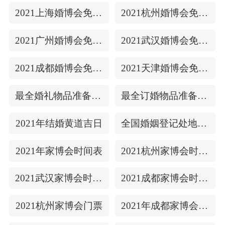
2021上海婚博会免费门票
2021杭州婚博会免费门票
2021广州婚博会免费门票
2021武汉婚博会免费门票
2021成都婚博会免费门票
2021天津婚博会免费门票
最全婚礼物品准备清单
最全订婚物品准备清单
2021年结婚黄道吉日
全国婚姻登记处地址/上下时间
2021年家博会时间表
2021杭州家博会时间表
2021武汉家博会时间表
2021成都家博会时间表
2021杭州家博会门票
2021年成都家博会门票