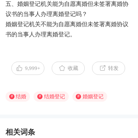
五、婚姻登记机关能为自愿离婚但未签署离婚协
议书的当事人办理离婚登记吗？
婚姻登记机关不能为自愿离婚但未签署离婚协议
书的当事人办理离婚登记。
9,999+
收藏
转发
结婚
结婚登记
婚姻登记
#
#
#
相关词条