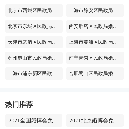
北京市西城区民政局婚姻登记处
上海市静安区民政局婚姻登记处
北京市东城区民政局婚姻登记处
西安雁塔区民政局婚姻登记处
天津市武清区民政局婚姻登记处
上海市黄浦区民政局婚姻登记处
苏州昆山市民政局婚姻登记处
南宁青秀区民政局婚姻登记处
上海市浦东新区民政局婚姻登记处
合肥蜀山区民政局婚姻登记处
热门推荐
2021全国婚博会免费门票
2021北京婚博会免费门票