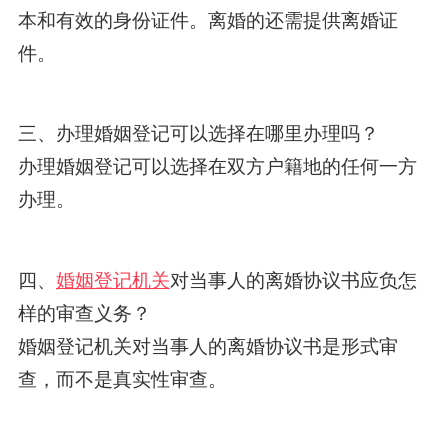
本和有效的身份证件。离婚的还需提供离婚证
件。
三、办理婚姻登记可以选择在哪里办理吗？
办理婚姻登记可以选择在双方户籍地的任何一方
办理。
四、
婚姻登记机关
对当事人的离婚协议书应负怎
样的审查义务？
婚姻登记机关对当事人的离婚协议书是形式审
查，而不是真实性审查。