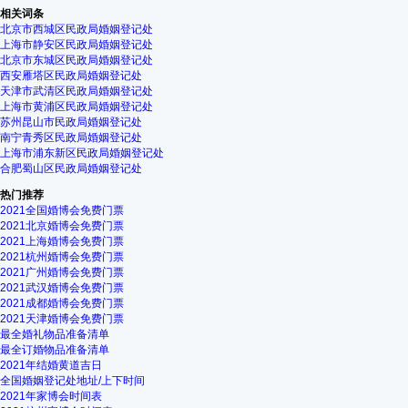
相关词条
北京市西城区民政局婚姻登记处
上海市静安区民政局婚姻登记处
北京市东城区民政局婚姻登记处
西安雁塔区民政局婚姻登记处
天津市武清区民政局婚姻登记处
上海市黄浦区民政局婚姻登记处
苏州昆山市民政局婚姻登记处
南宁青秀区民政局婚姻登记处
上海市浦东新区民政局婚姻登记处
合肥蜀山区民政局婚姻登记处
热门推荐
2021全国婚博会免费门票
2021北京婚博会免费门票
2021上海婚博会免费门票
2021杭州婚博会免费门票
2021广州婚博会免费门票
2021武汉婚博会免费门票
2021成都婚博会免费门票
2021天津婚博会免费门票
最全婚礼物品准备清单
最全订婚物品准备清单
2021年结婚黄道吉日
全国婚姻登记处地址/上下时间
2021年家博会时间表