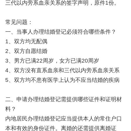
三代以内旁系血亲关系的签字声明，原件1份。
常见问题：
一、当事人办理结婚登记必须符合哪些条件？
1、双方均无配偶
2、双方自愿结婚
3、男方已满22周岁，女方已满20周岁
4、双方没有直系血亲和三代以内旁系血亲关系
5、双方均不患有医学上认为不应当结婚的疾病
二、申请办理结婚登记需提供哪些证件和证明材
料？
内地居民办理结婚登记应当提供本人的常住户口
本和有效的身份证件。离婚的还需提供离婚证