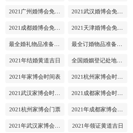
2021广州婚博会免费门票
2021武汉婚博会免费门票
2021成都婚博会免费门票
2021天津婚博会免费门票
最全婚礼物品准备清单
最全订婚物品准备清单
2021年结婚黄道吉日
全国婚姻登记处地址/上下时间
2021年家博会时间表
2021杭州家博会时间表
2021武汉家博会时间表
2021成都家博会时间表
2021杭州家博会门票
2021年成都家博会门票
2021年武汉家博会门票
2021年领证黄道吉日