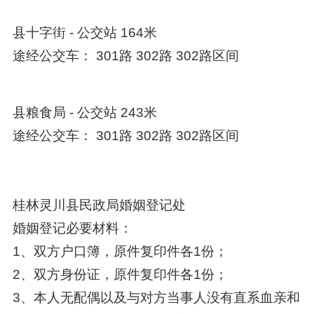
县十字街 - 公交站 164米
途经公交车： 301路 302路 302路区间
县粮食局 - 公交站 243米
途经公交车： 301路 302路 302路区间
桂林灵川县民政局婚姻登记处
婚姻登记必要材料：
1、双方户口簿，原件复印件各1份；
2、双方身份证，原件复印件各1份；
3、本人无配偶以及与对方当事人没有直系血亲和