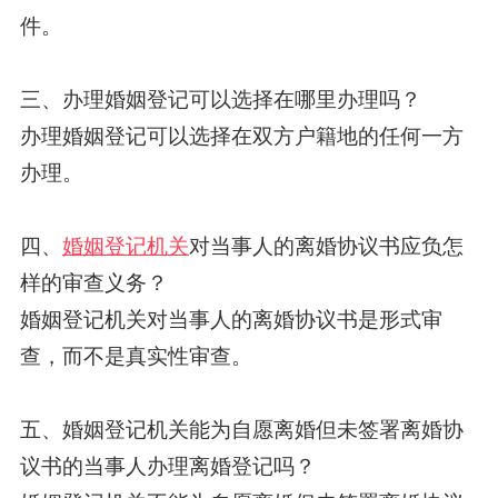
件。
三、办理婚姻登记可以选择在哪里办理吗？
办理婚姻登记可以选择在双方户籍地的任何一方
办理。
四、
婚姻登记机关
对当事人的离婚协议书应负怎
样的审查义务？
婚姻登记机关对当事人的离婚协议书是形式审
查，而不是真实性审查。
五、婚姻登记机关能为自愿离婚但未签署离婚协
议书的当事人办理离婚登记吗？