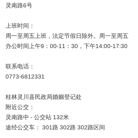
灵南路6号
上班时间：
周一至周五上班，法定节假日除外。周一至周五
办公时间上午9：00-11：30，下午14:00-17:30
联系电话：
0773-6812331
桂林灵川县民政局婚姻登记处
附近公交：
灵南路中 - 公交站 132米
途经公交车： 301路 302路 302路区间