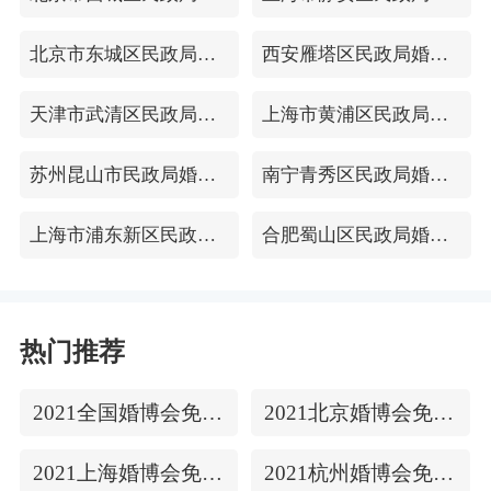
北京市东城区民政局婚姻登记处
西安雁塔区民政局婚姻登记处
天津市武清区民政局婚姻登记处
上海市黄浦区民政局婚姻登记处
苏州昆山市民政局婚姻登记处
南宁青秀区民政局婚姻登记处
上海市浦东新区民政局婚姻登记处
合肥蜀山区民政局婚姻登记处
热门推荐
2021全国婚博会免费门票
2021北京婚博会免费门票
2021上海婚博会免费门票
2021杭州婚博会免费门票