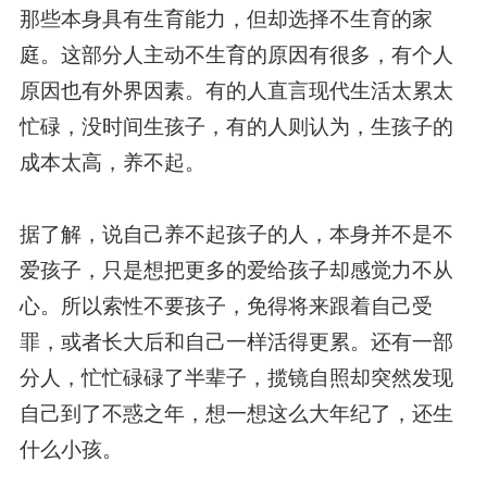
那些本身具有生育能力，但却选择不生育的家
庭。这部分人主动不生育的原因有很多，有个人
原因也有外界因素。有的人直言现代生活太累太
忙碌，没时间生孩子，有的人则认为，生孩子的
成本太高，养不起。
据了解，说自己养不起孩子的人，本身并不是不
爱孩子，只是想把更多的爱给孩子却感觉力不从
心。所以索性不要孩子，免得将来跟着自己受
罪，或者长大后和自己一样活得更累。还有一部
分人，忙忙碌碌了半辈子，揽镜自照却突然发现
自己到了不惑之年，想一想这么大年纪了，还生
什么小孩。