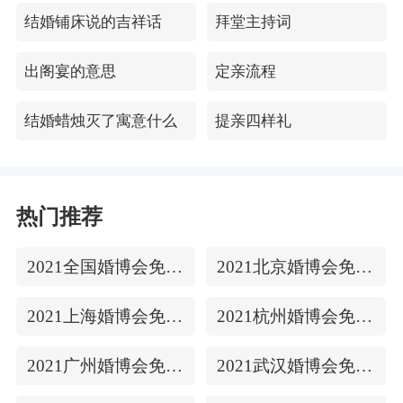
结婚铺床说的吉祥话
拜堂主持词
出阁宴的意思
定亲流程
结婚蜡烛灭了寓意什么
提亲四样礼
热门推荐
2021全国婚博会免费门票
2021北京婚博会免费门票
2021上海婚博会免费门票
2021杭州婚博会免费门票
2021广州婚博会免费门票
2021武汉婚博会免费门票