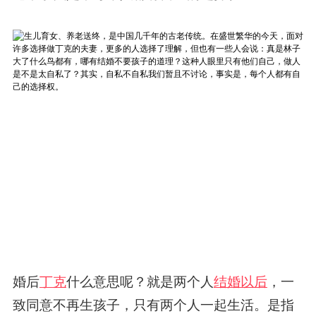
婚后
丁克
什么意思呢？就是两个人
结婚以后
，一
致同意不再生孩子，只有两个人一起生活。是指