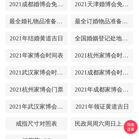
2021成都婚博会免费门票
2021天津婚博会免费门票
最全婚礼物品准备清单
最全订婚物品准备清单
2021年结婚黄道吉日
全国婚姻登记处地址/上下时间
2021年家博会时间表
2021杭州家博会时间表
2021武汉家博会时间表
2021成都家博会时间表
2021杭州家博会门票
2021年成都家博会门票
2021年武汉家博会门票
2021年领证黄道吉日
戒指尺寸对照表
民政局周六周日上班吗