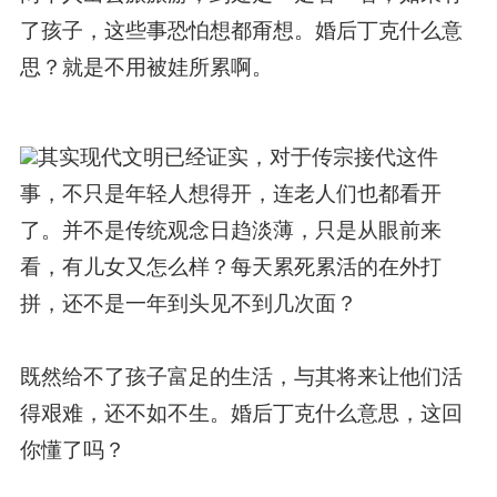
了孩子，这些事恐怕想都甭想。婚后丁克什么意
思？就是不用被娃所累啊。
其实现代文明已经证实，对于传宗接代这件
事，不只是年轻人想得开，连老人们也都看开
了。并不是传统观念日趋淡薄，只是从眼前来
看，有儿女又怎么样？每天累死累活的在外打
拼，还不是一年到头见不到几次面？
既然给不了孩子富足的生活，与其将来让他们活
得艰难，还不如不生。婚后丁克什么意思，这回
你懂了吗？