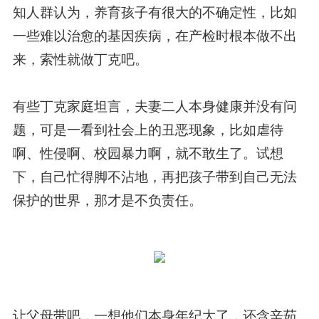
知人群认为，养育孩子有很大的不确定性，比如
一些难以治愈的基因疾病，在产检时根本做不出
来，索性就做丁克吧。
有些丁克家庭坦言，夫妻二人本身健康并没有问
题，可是一看到社会上的丑恶现象，比如虐待
啊、性侵啊、校园暴力啊，就不敢生了。试想
下，自己忙得脚不沾地，再把孩子带到自己无法
保护的世界，那才是不负责任。
让父母带吧，一想他们本身年纪大了，还含辛茹