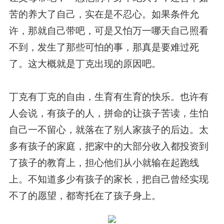
苦的养大了自己，实在是不忍心。如果条件允
许，那就自己带吧，可是又怕万一哪天自己照看
不到，发生了那些可怕的事，那真是要难过死
了。这大概就是丁克出现的原因吧。
丁克有丁克的自由，生育有生育的快乐。也许有
人会说，有孩子的人，拼命的让孩子苦读，生怕
自己一不留心，就落在了别人家孩子的后边。太
多有孩子的家庭，把家中的大部分收入都投资到
了孩子的教育上，担心他们从小就输在起跑线
上。不知道多少有孩子的家长，把自己曾经实现
不了的愿望，都寄托在了孩子身上。