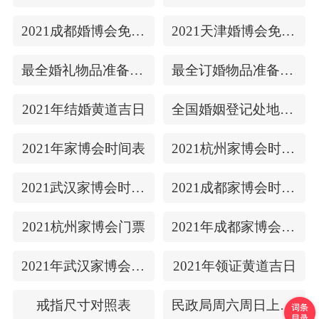
2021成都婚博会免费门票
2021天津婚博会免费门票
最全婚礼物品准备清单
最全订婚物品准备清单
2021年结婚黄道吉日
全国婚姻登记处地址/上下时间
2021年家博会时间表
2021杭州家博会时间表
2021武汉家博会时间表
2021成都家博会时间表
2021杭州家博会门票
2021年成都家博会门票
2021年武汉家博会门票
2021年领证黄道吉日
戒指尺寸对照表
民政局周六周日上班吗