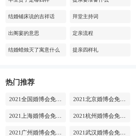
结婚铺床说的吉祥话
拜堂主持词
出阁宴的意思
定亲流程
结婚蜡烛灭了寓意什么
提亲四样礼
热门推荐
2021全国婚博会免费门票
2021北京婚博会免费门票
2021上海婚博会免费门票
2021杭州婚博会免费门票
2021广州婚博会免费门票
2021武汉婚博会免费门票