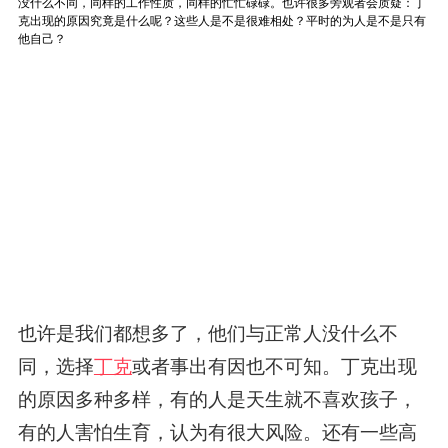
也许是我们都想多了，他们与正常人没什么不
同，选择
丁克
或者事出有因也不可知。丁克出现
的原因多种多样，有的人是天生就不喜欢孩子，
有的人害怕生育，认为有很大风险。还有一些高