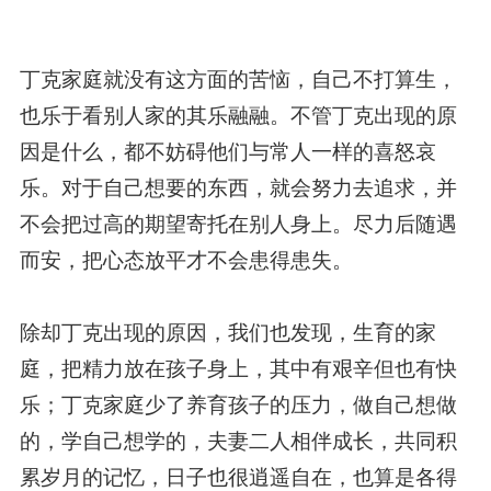
丁克家庭就没有这方面的苦恼，自己不打算生，
也乐于看别人家的其乐融融。不管丁克出现的原
因是什么，都不妨碍他们与常人一样的喜怒哀
乐。对于自己想要的东西，就会努力去追求，并
不会把过高的期望寄托在别人身上。尽力后随遇
而安，把心态放平才不会患得患失。
除却丁克出现的原因，我们也发现，生育的家
庭，把精力放在孩子身上，其中有艰辛但也有快
乐；丁克家庭少了养育孩子的压力，做自己想做
的，学自己想学的，夫妻二人相伴成长，共同积
累岁月的记忆，日子也很逍遥自在，也算是各得