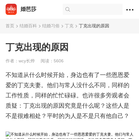
婚芭莎
首页
结婚百科
结婚习俗
丁克
丁克出现的原因
丁克出现的原因
作者：wcy长烨
阅读：5606
不知道从什么时候开始，身边也有了一些恩恩爱
爱的丁克夫妻。他们与常人没什么不同，同样的
工作性质，同样的忙忙碌碌。也许很多旁观者会
质疑：丁克出现的原因究竟是什么呢？这些人是
不是很难相处？平时的为人是不是只有他自己？