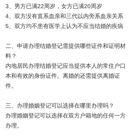
3、男方已满22周岁，女方已满20周岁
4、双方没有直系血亲和三代以内旁系血亲关系
5、双方均不患有医学上认为不应当结婚的疾病
二、申请办理结婚登记需提供哪些证件和证明材
料？
内地居民办理结婚登记应当提供本人的常住户口
本和有效的身份证件。离婚的还需提供离婚证
件。
三、办理婚姻登记可以选择在哪里办理吗？
办理婚姻登记可以选择在双方户籍地的任何一方
办理。