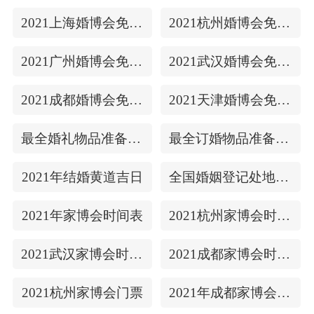
2021上海婚博会免费门票
2021杭州婚博会免费门票
2021广州婚博会免费门票
2021武汉婚博会免费门票
2021成都婚博会免费门票
2021天津婚博会免费门票
最全婚礼物品准备清单
最全订婚物品准备清单
2021年结婚黄道吉日
全国婚姻登记处地址/上下时间
2021年家博会时间表
2021杭州家博会时间表
2021武汉家博会时间表
2021成都家博会时间表
2021杭州家博会门票
2021年成都家博会门票