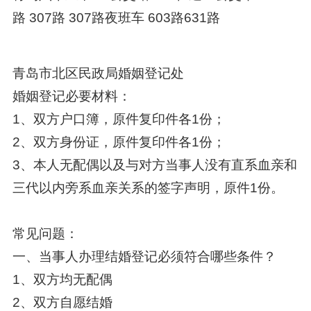
路 307路 307路夜班车 603路631路
青岛市北区民政局婚姻登记处
婚姻登记必要材料：
1、双方户口簿，原件复印件各1份；
2、双方身份证，原件复印件各1份；
3、本人无配偶以及与对方当事人没有直系血亲和
三代以内旁系血亲关系的签字声明，原件1份。
常见问题：
一、当事人办理结婚登记必须符合哪些条件？
1、双方均无配偶
2、双方自愿结婚