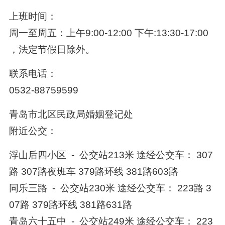
上班时间：
周一至周五：上午9:00-12:00 下午:13:30-17:00
，法定节假日除外。
联系电话：
0532-88759599
青岛市北区民政局婚姻登记处
附近公交：
浮山后四小区 - 公交站213米 途经公交车： 307
路 307路夜班车 379路环线 381路603路
同乐三路 - 公交站230米 途经公交车： 223路 3
07路 379路环线 381路631路
青岛六十五中 - 公交站249米 途经公交车： 223