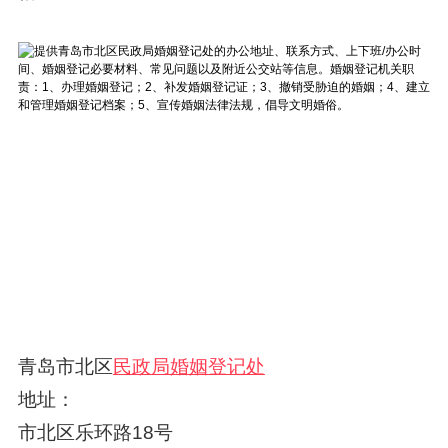
青岛市北区
民政局婚姻登记处
地址：
市北区乐环路18号