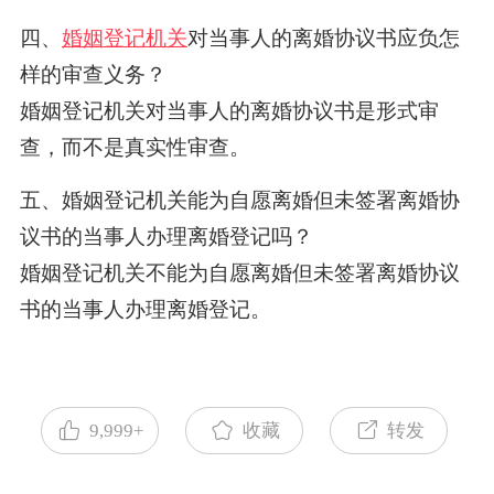
四、
婚姻登记机关
对当事人的离婚协议书应负怎
样的审查义务？
婚姻登记机关对当事人的离婚协议书是形式审
查，而不是真实性审查。
五、婚姻登记机关能为自愿离婚但未签署离婚协
议书的当事人办理离婚登记吗？
婚姻登记机关不能为自愿离婚但未签署离婚协议
书的当事人办理离婚登记。
9,999+
收藏
转发