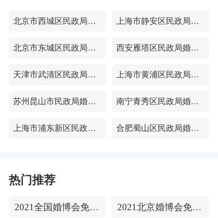
北京市西城区民政局婚姻登记处
上海市静安区民政局婚姻登记处
北京市东城区民政局婚姻登记处
西安雁塔区民政局婚姻登记处
天津市武清区民政局婚姻登记处
上海市黄浦区民政局婚姻登记处
苏州昆山市民政局婚姻登记处
南宁青秀区民政局婚姻登记处
上海市浦东新区民政局婚姻登记处
合肥蜀山区民政局婚姻登记处
热门推荐
2021全国婚博会免费门票
2021北京婚博会免费门票