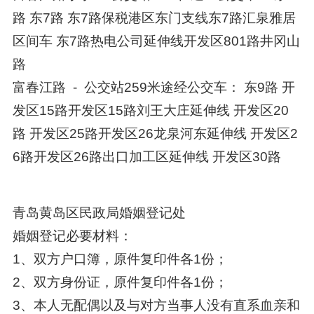
路 东7路 东7路保税港区东门支线东7路汇泉雅居
区间车 东7路热电公司延伸线开发区801路井冈山
路
富春江路 - 公交站259米途经公交车： 东9路 开
发区15路开发区15路刘王大庄延伸线 开发区20
路 开发区25路开发区26龙泉河东延伸线 开发区2
6路开发区26路出口加工区延伸线 开发区30路
青岛黄岛区民政局婚姻登记处
婚姻登记必要材料：
1、双方户口簿，原件复印件各1份；
2、双方身份证，原件复印件各1份；
3、本人无配偶以及与对方当事人没有直系血亲和