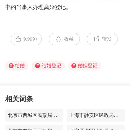
书的当事人办理离婚登记。
9,999+
收藏
转发
结婚
结婚登记
婚姻登记
#
#
#
相关词条
北京市西城区民政局婚姻登记处
上海市静安区民政局婚姻登记处