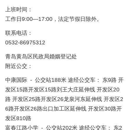
上班时间：
工作日9:00—17:00，法定节假日除外。
联系电话：
0532-86975312
青岛黄岛区民政局婚姻登记处
附近公交：
中康国际 - 公交站188米 途经公交车： 东9路 开
发区15路开发区15路刘王大庄延伸线 开发区20
路 开发区25路开发区26龙泉河东延伸线 开发区2
6路开发区26路出口加工区延伸线 开发区30路开
发区810路
富春江路小学 - 公交站202米 途经公交车： 东2