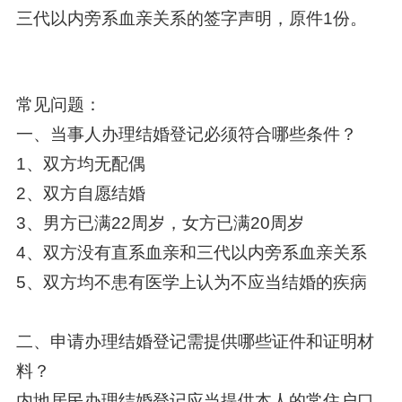
三代以内旁系血亲关系的签字声明，原件1份。
常见问题：
一、当事人办理结婚登记必须符合哪些条件？
1、双方均无配偶
2、双方自愿结婚
3、男方已满22周岁，女方已满20周岁
4、双方没有直系血亲和三代以内旁系血亲关系
5、双方均不患有医学上认为不应当结婚的疾病
二、申请办理结婚登记需提供哪些证件和证明材
料？
内地居民办理结婚登记应当提供本人的常住户口