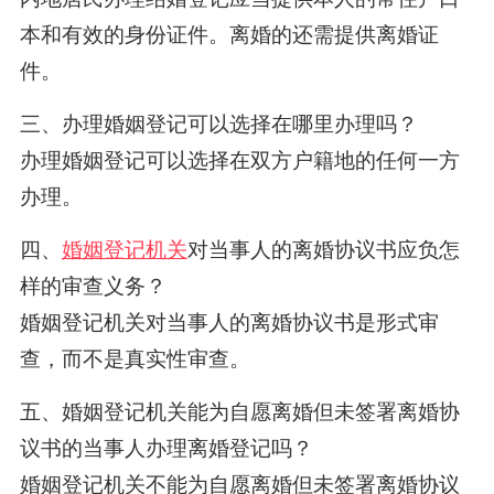
本和有效的身份证件。离婚的还需提供离婚证
件。
三、办理婚姻登记可以选择在哪里办理吗？
办理婚姻登记可以选择在双方户籍地的任何一方
办理。
四、
婚姻登记机关
对当事人的离婚协议书应负怎
样的审查义务？
婚姻登记机关对当事人的离婚协议书是形式审
查，而不是真实性审查。
五、婚姻登记机关能为自愿离婚但未签署离婚协
议书的当事人办理离婚登记吗？
婚姻登记机关不能为自愿离婚但未签署离婚协议