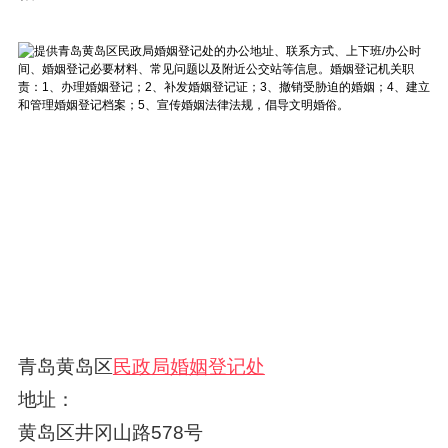
青岛黄岛区
民政局婚姻登记处
地址：
黄岛区井冈山路578号