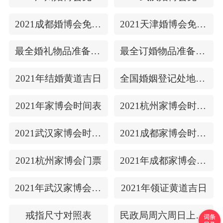
2021成都婚博会免费门票
2021天津婚博会免费门票
最全婚礼物品准备清单
最全订婚物品准备清单
2021年结婚黄道吉日
全国婚姻登记处地址/上下时间
2021年家博会时间表
2021杭州家博会时间表
2021武汉家博会时间表
2021成都家博会时间表
2021杭州家博会门票
2021年成都家博会门票
2021年武汉家博会门票
2021年领证黄道吉日
戒指尺寸对照表
民政局周六周日上班吗