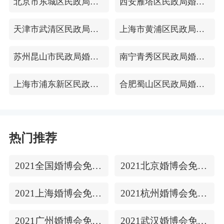
北京市东城区民政局婚姻登记处
西安雁塔区民政局婚姻登记处
天津市武清区民政局婚姻登记处
上海市黄浦区民政局婚姻登记处
苏州昆山市民政局婚姻登记处
南宁青秀区民政局婚姻登记处
上海市浦东新区民政局婚姻登记处
合肥蜀山区民政局婚姻登记处
热门推荐
2021全国婚博会免费门票
2021北京婚博会免费门票
2021上海婚博会免费门票
2021杭州婚博会免费门票
2021广州婚博会免费门票
2021武汉婚博会免费门票