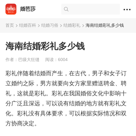
婚芭莎
首页
结婚百科
结婚习俗
结婚彩礼
海南结婚彩礼多少钱
海南结婚彩礼多少钱
作者：巴级大狂缝
阅读：6004
彩礼伴随着结婚而产生，在古代，男子和女子订
立婚约之际，男方就要向女方家里赠送聘金、聘
礼，这就是彩礼。彩礼在我国婚俗文化中影响十
分广泛且深远，可以说有结婚的地方就有彩礼文
化。彩礼没有具体要求，可以根据实际情况和双
方协商决定。