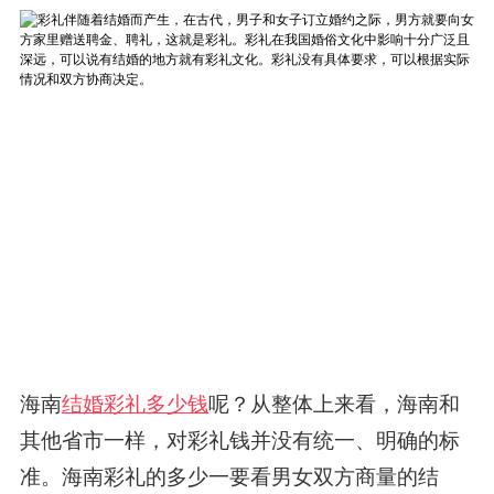
海南
结婚彩礼多少钱
呢？从整体上来看，海南和
其他省市一样，对彩礼钱并没有统一、明确的标
准。海南彩礼的多少一要看男女双方商量的结