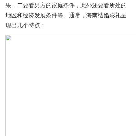
果，二要看男方的家庭条件，此外还要看所处的
地区和经济发展条件等。通常，海南结婚彩礼呈
现出几个特点：