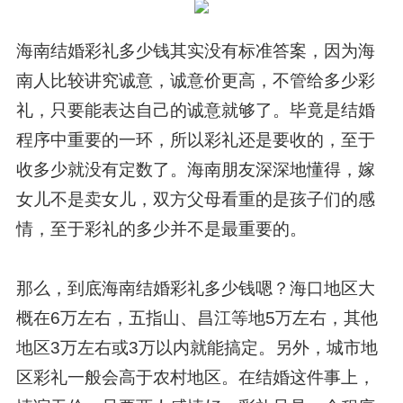
海南结婚彩礼多少钱其实没有标准答案，因为海
南人比较讲究诚意，诚意价更高，不管给多少彩
礼，只要能表达自己的诚意就够了。毕竟是结婚
程序中重要的一环，所以彩礼还是要收的，至于
收多少就没有定数了。海南朋友深深地懂得，嫁
女儿不是卖女儿，双方父母看重的是孩子们的感
情，至于彩礼的多少并不是最重要的。
那么，到底海南结婚彩礼多少钱嗯？海口地区大
概在6万左右，五指山、昌江等地5万左右，其他
地区3万左右或3万以内就能搞定。另外，城市地
区彩礼一般会高于农村地区。在结婚这件事上，