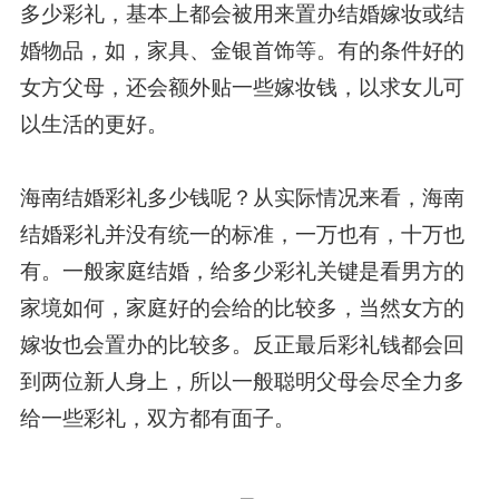
多少彩礼，基本上都会被用来置办结婚嫁妆或结
婚物品，如，家具、金银首饰等。有的条件好的
女方父母，还会额外贴一些嫁妆钱，以求女儿可
以生活的更好。
海南结婚彩礼多少钱呢？从实际情况来看，海南
结婚彩礼并没有统一的标准，一万也有，十万也
有。一般家庭结婚，给多少彩礼关键是看男方的
家境如何，家庭好的会给的比较多，当然女方的
嫁妆也会置办的比较多。反正最后彩礼钱都会回
到两位新人身上，所以一般聪明父母会尽全力多
给一些彩礼，双方都有面子。