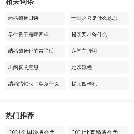
相关词条
新婚铺床口诀
于归之喜是什么意思
早生贵子是哪四样
提亲要准备什么
结婚铺床说的吉祥话
拜堂主持词
出阁宴的意思
定亲流程
结婚蜡烛灭了寓意什么
提亲四样礼
热门推荐
2021全国婚博会免费门票
2021北京婚博会免费门票