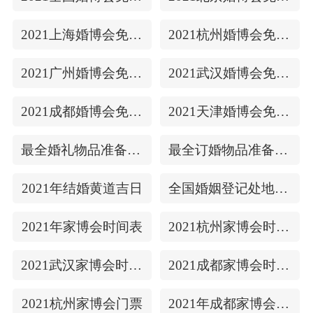
2021上海婚博会免费门票
2021杭州婚博会免费门票
2021广州婚博会免费门票
2021武汉婚博会免费门票
2021成都婚博会免费门票
2021天津婚博会免费门票
最全婚礼物品准备清单
最全订婚物品准备清单
2021年结婚黄道吉日
全国婚姻登记处地址/上下时间
2021年家博会时间表
2021杭州家博会时间表
2021武汉家博会时间表
2021成都家博会时间表
2021杭州家博会门票
2021年成都家博会门票