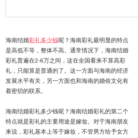
海南结婚
彩礼多少钱
呢？海南彩礼最明显的特点
是高低不等，整体不高。通常情况下，海南结婚
彩礼普遍在2-6万之间，这在全国看来不算高彩
礼，只能算是普通的了。这一方面与海南的经济
发展水平有关，另一方面也和海南的婚俗文化有
着密切的联系。
海南结婚彩礼多少钱呢？海南结婚彩礼的第二个
特点就是彩礼的主要用途是嫁妆。对于海南朋友
来说，彩礼基本上等于嫁妆，不管男方给予女方