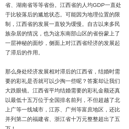
省、湖南省等等省份。江西省的人均GDP一直处
于比较落后的尴尬状态。可能因为地理位置的限
制，江西省的发展一直较为缓慢。自古以来多民
族杂居的情况，也为这东南部山区的省份蒙上了
一层神秘的面纱，侧面上对江西省经济的发展起
了滞后的作用。
那么身处经济发展相对滞后的江西省，结婚时需
要的彩礼是否就可以少掏一些呢？答案却让我们
大跌眼镜。江西省平均结婚需要的彩礼金额还真
以最低十五万位于全国排名前列，不但超越了北
上广等一线城市，江苏、广州等富庶地区，还比
并列第二的福建省、浙江省十万元整整超出了五
万！