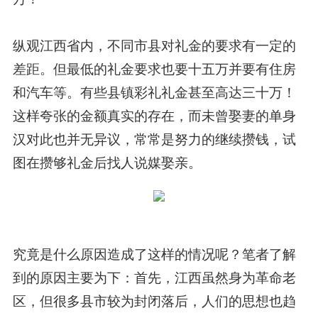
纵观江西省内，不同市县对礼金的要求有一定的
差距。但最低的礼金要求也要十五万并要有住房
和汽车等。有些县镇彩礼礼金甚至高达三十万！
这样夸张的金额真实的存在，而未曾娶妻的单身
汉对此也并无异议，常常是努力的继续攒钱，试
图在攒够礼金后找人说媒娶亲。
究竟是什么原因造成了这样的情况呢？笔者了解
到的原因主要为下：首先，江西虽然身为革命老
区，但很多县市较为封闭落后，人们的思想也趋