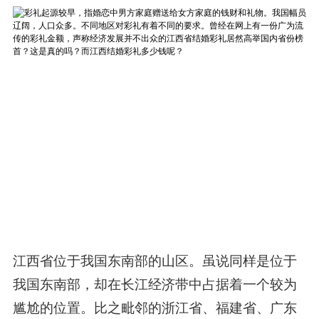
江西省位于我国东南部的山区。虽说同样是位于
我国东南部，却在长江经济带中占据着一个较为
尴尬的位置。比之毗邻的浙江省、福建省、广东