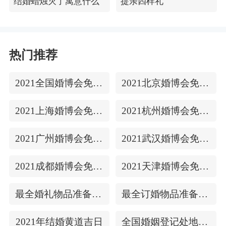
结婚蜡烛灭了寓意什么
提亲四样礼
热门推荐
2021全国婚博会免费门票
2021北京婚博会免费门票
2021上海婚博会免费门票
2021杭州婚博会免费门票
2021广州婚博会免费门票
2021武汉婚博会免费门票
2021成都婚博会免费门票
2021天津婚博会免费门票
最全婚礼物品准备清单
最全订婚物品准备清单
2021年结婚黄道吉日
全国婚姻登记处地址/上下时间