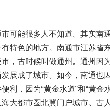
通市可能很多人不知道。其实南
个有特色的地方。南通市江苏省
级市，古时候叫做通州。通州因
渐发展成了城市。如今，南通也
便利，因为“黄金水道”和“黄金
上海大都市圈北翼门户城市。古